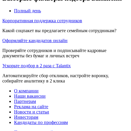
Полный день
Корпоративная поддержка сотрудников
Какой соцпакет вы предлагаете семейным сотрудникам?
Оформляйте кандидатов онлайн
Проверяйте сотрудников и подписывайте кадровые
документы без бумаг и личных встреч
Ускорьте подбор в 2 раза с Talantix
Автоматизируйте сбор откликов, настройте воронку,
собирайте аналитику в 2 клика
О компании
Наши вакансии
Партнерам
Реклама на сайте
Новости и статьи
Инвесторам
Кандидаты по профессиям