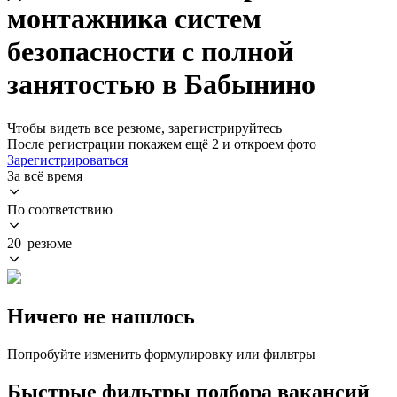
монтажника систем
безопасности с полной
занятостью в Бабынино
Чтобы видеть все резюме, зарегистрируйтесь
После регистрации покажем ещё 2 и откроем фото
Зарегистрироваться
За всё время
По соответствию
20 резюме
Ничего не нашлось
Попробуйте изменить формулировку или фильтры
Быстрые фильтры подбора вакансий