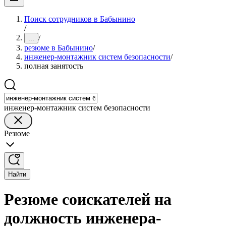
Поиск сотрудников в Бабынино
/
/
...
резюме в Бабынино
/
инженер-монтажник систем безопасности
/
полная занятость
инженер-монтажник систем безопасности
Резюме
Найти
Резюме соискателей на
должность инженера-