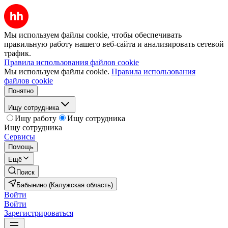
Мы используем файлы cookie, чтобы обеспечивать
правильную работу нашего веб-сайта и анализировать сетевой
трафик.
Правила использования файлов cookie
Мы используем файлы cookie.
Правила использования
файлов cookie
Понятно
Ищу сотрудника
Ищу работу
Ищу сотрудника
Ищу сотрудника
Сервисы
Помощь
Ещё
Поиск
Бабынино (Калужская область)
Войти
Войти
Зарегистрироваться