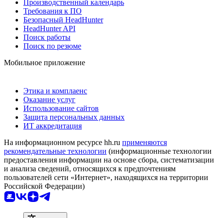
Производственный календарь
Требования к ПО
Безопасный HeadHunter
HeadHunter API
Поиск работы
Поиск по резюме
Мобильное приложение
Этика и комплаенс
Оказание услуг
Использование сайтов
Защита персональных данных
ИТ аккредитация
На информационном ресурсе hh.ru
применяются
рекомендательные технологии
(информационные технологии
предоставления информации на основе сбора, систематизации
и анализа сведений, относящихся к предпочтениям
пользователей сети «Интернет», находящихся на территории
Российской Федерации)