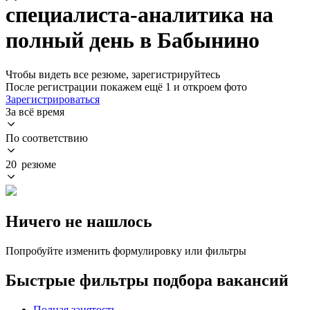
специалиста-аналитика на
полный день в Бабынино
Чтобы видеть все резюме, зарегистрируйтесь
После регистрации покажем ещё 1 и откроем фото
Зарегистрироваться
За всё время
По соответствию
20 резюме
Ничего не нашлось
Попробуйте изменить формулировку или фильтры
Быстрые фильтры подбора вакансий
Полная занятость