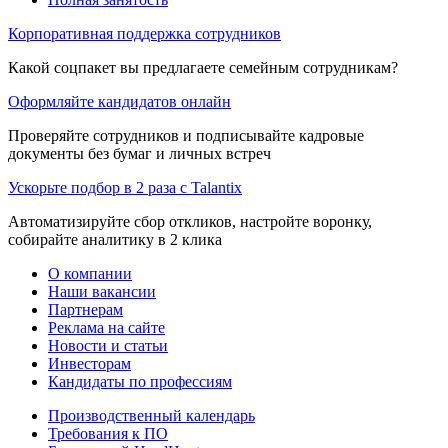
Корпоративная поддержка сотрудников
Какой соцпакет вы предлагаете семейным сотрудникам?
Оформляйте кандидатов онлайн
Проверяйте сотрудников и подписывайте кадровые
документы без бумаг и личных встреч
Ускорьте подбор в 2 раза с Talantix
Автоматизируйте сбор откликов, настройте воронку,
собирайте аналитику в 2 клика
О компании
Наши вакансии
Партнерам
Реклама на сайте
Новости и статьи
Инвесторам
Кандидаты по профессиям
Производственный календарь
Требования к ПО