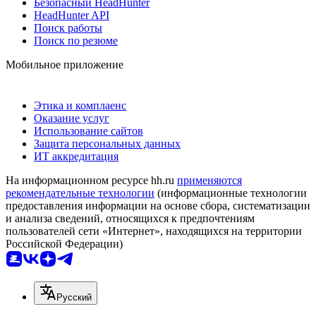
Безопасный HeadHunter
HeadHunter API
Поиск работы
Поиск по резюме
Мобильное приложение
Этика и комплаенс
Оказание услуг
Использование сайтов
Защита персональных данных
ИТ аккредитация
На информационном ресурсе hh.ru
применяются
рекомендательные технологии
(информационные технологии
предоставления информации на основе сбора, систематизации
и анализа сведений, относящихся к предпочтениям
пользователей сети «Интернет», находящихся на территории
Российской Федерации)
Русский