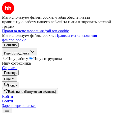
Мы используем файлы cookie, чтобы обеспечивать
правильную работу нашего веб-сайта и анализировать сетевой
трафик.
Правила использования файлов cookie
Мы используем файлы cookie.
Правила использования
файлов cookie
Понятно
Ищу сотрудника
Ищу работу
Ищу сотрудника
Ищу сотрудника
Сервисы
Помощь
Ещё
Поиск
Бабынино (Калужская область)
Войти
Войти
Зарегистрироваться