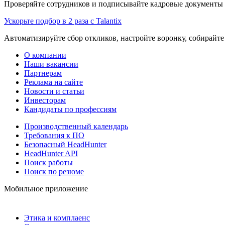
Проверяйте сотрудников и подписывайте кадровые документы 
Ускорьте подбор в 2 раза с Talantix
Автоматизируйте сбор откликов, настройте воронку, собирайте
О компании
Наши вакансии
Партнерам
Реклама на сайте
Новости и статьи
Инвесторам
Кандидаты по профессиям
Производственный календарь
Требования к ПО
Безопасный HeadHunter
HeadHunter API
Поиск работы
Поиск по резюме
Мобильное приложение
Этика и комплаенс