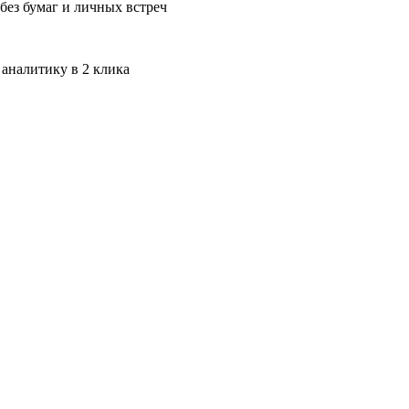
без бумаг и личных встреч
 аналитику в 2 клика