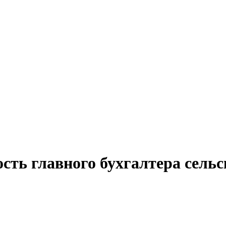
сть главного бухгалтера сель