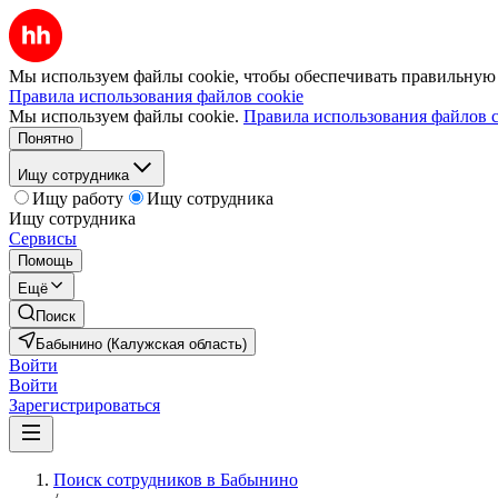
Мы используем файлы cookie, чтобы обеспечивать правильную р
Правила использования файлов cookie
Мы используем файлы cookie.
Правила использования файлов c
Понятно
Ищу сотрудника
Ищу работу
Ищу сотрудника
Ищу сотрудника
Сервисы
Помощь
Ещё
Поиск
Бабынино (Калужская область)
Войти
Войти
Зарегистрироваться
Поиск сотрудников в Бабынино