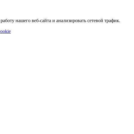
аботу нашего веб-сайта и анализировать сетевой трафик.
ookie