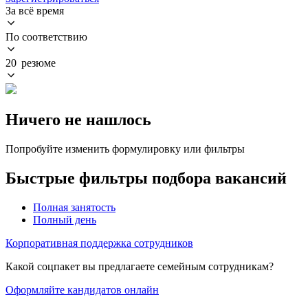
За всё время
По соответствию
20 резюме
Ничего не нашлось
Попробуйте изменить формулировку или фильтры
Быстрые фильтры подбора вакансий
Полная занятость
Полный день
Корпоративная поддержка сотрудников
Какой соцпакет вы предлагаете семейным сотрудникам?
Оформляйте кандидатов онлайн