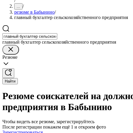
/
/
...
резюме в Бабынино
/
главный бухгалтер сельскохозяйственного предприятия
главный бухгалтер сельскохозяйственного предприятия
Резюме
Найти
Резюме соискателей на должно
предприятия в Бабынино
Чтобы видеть все резюме, зарегистрируйтесь
После регистрации покажем ещё 1 и откроем фото
Зарегистрироваться