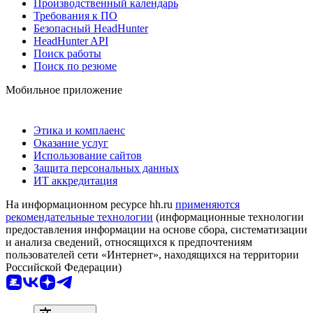
Производственный календарь
Требования к ПО
Безопасный HeadHunter
HeadHunter API
Поиск работы
Поиск по резюме
Мобильное приложение
Этика и комплаенс
Оказание услуг
Использование сайтов
Защита персональных данных
ИТ аккредитация
На информационном ресурсе hh.ru
применяются
рекомендательные технологии
(информационные технологии
предоставления информации на основе сбора, систематизации
и анализа сведений, относящихся к предпочтениям
пользователей сети «Интернет», находящихся на территории
Российской Федерации)