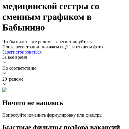
медицинской сестры со
сменным графиком в
Бабынино
Чтобы видеть все резюме, зарегистрируйтесь
После регистрации покажем ещё 1 и откроем фото
Зарегистрироваться
За всё время
По соответствию
20 резюме
Ничего не нашлось
Попробуйте изменить формулировку или фильтры
Быстрые фильтры подбора вакансий