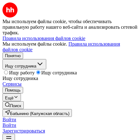
Мы используем файлы cookie, чтобы обеспечивать
правильную работу нашего веб-сайта и анализировать сетевой
трафик.
Правила использования файлов cookie
Мы используем файлы cookie.
Правила использования
файлов cookie
Понятно
Ищу сотрудника
Ищу работу
Ищу сотрудника
Ищу сотрудника
Сервисы
Помощь
Ещё
Поиск
Бабынино (Калужская область)
Войти
Войти
Зарегистрироваться