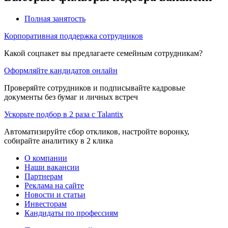
Полная занятость
Корпоративная поддержка сотрудников
Какой соцпакет вы предлагаете семейным сотрудникам?
Оформляйте кандидатов онлайн
Проверяйте сотрудников и подписывайте кадровые
документы без бумаг и личных встреч
Ускорьте подбор в 2 раза с Talantix
Автоматизируйте сбор откликов, настройте воронку,
собирайте аналитику в 2 клика
О компании
Наши вакансии
Партнерам
Реклама на сайте
Новости и статьи
Инвесторам
Кандидаты по профессиям