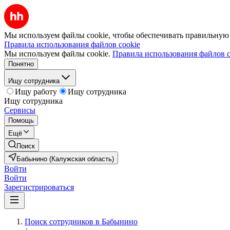
Мы используем файлы cookie, чтобы обеспечивать правильную р
Правила использования файлов cookie
Мы используем файлы cookie.
Правила использования файлов c
Понятно
Ищу сотрудника
Ищу работу
Ищу сотрудника
Ищу сотрудника
Сервисы
Помощь
Ещё
Поиск
Бабынино (Калужская область)
Войти
Войти
Зарегистрироваться
Поиск сотрудников в Бабынино