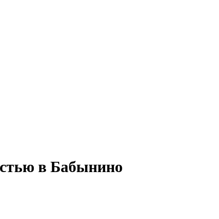
остью в Бабынино