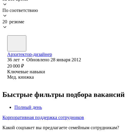
По соответствию
20 резюме
Архитектор-дизайнер
36
лет
•
Обновлено
28 января 2012
20 000
₽
Ключевые навыки
Мед. книжка
Быстрые фильтры подбора вакансий
Полный день
Корпоративная поддержка сотрудников
Какой соцпакет вы предлагаете семейным сотрудникам?