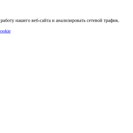
аботу нашего веб-сайта и анализировать сетевой трафик.
ookie