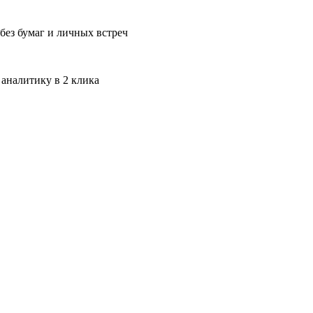
без бумаг и личных встреч
 аналитику в 2 клика