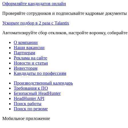
Оформляйте кандидатов онлайн
Проверяйте сотрудников и подписывайте кадровые документы 
Ускорьте подбор в 2 раза с Talantix
Автоматизируйте сбор откликов, настройте воронку, собирайте
О компании
Наши вакансии
Партнерам
Реклама на сайте
Новости и статьи
Инвесторам
Кандидаты по профессиям
Производственный календарь
Требования к ПО
Безопасный HeadHunter
HeadHunter API
Поиск работы
Поиск по резюме
Мобильное приложение