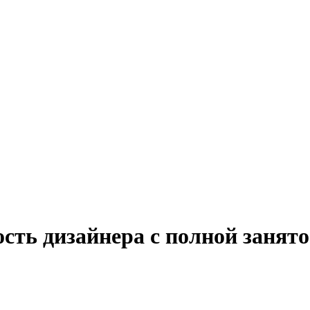
ость дизайнера с полной занят