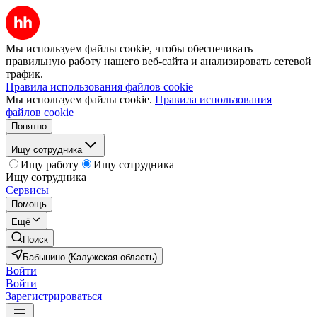
Мы используем файлы cookie, чтобы обеспечивать
правильную работу нашего веб-сайта и анализировать сетевой
трафик.
Правила использования файлов cookie
Мы используем файлы cookie.
Правила использования
файлов cookie
Понятно
Ищу сотрудника
Ищу работу
Ищу сотрудника
Ищу сотрудника
Сервисы
Помощь
Ещё
Поиск
Бабынино (Калужская область)
Войти
Войти
Зарегистрироваться