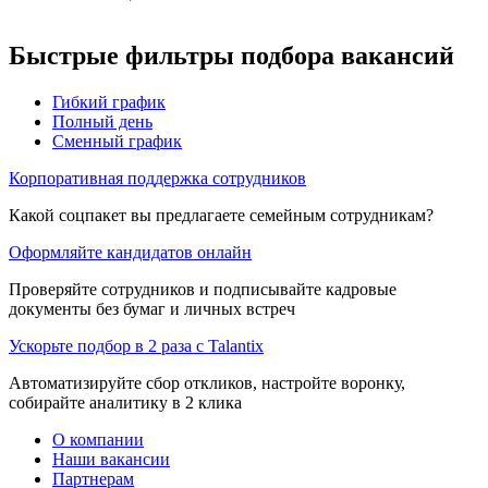
Быстрые фильтры подбора вакансий
Гибкий график
Полный день
Сменный график
Корпоративная поддержка сотрудников
Какой соцпакет вы предлагаете семейным сотрудникам?
Оформляйте кандидатов онлайн
Проверяйте сотрудников и подписывайте кадровые
документы без бумаг и личных встреч
Ускорьте подбор в 2 раза с Talantix
Автоматизируйте сбор откликов, настройте воронку,
собирайте аналитику в 2 клика
О компании
Наши вакансии
Партнерам