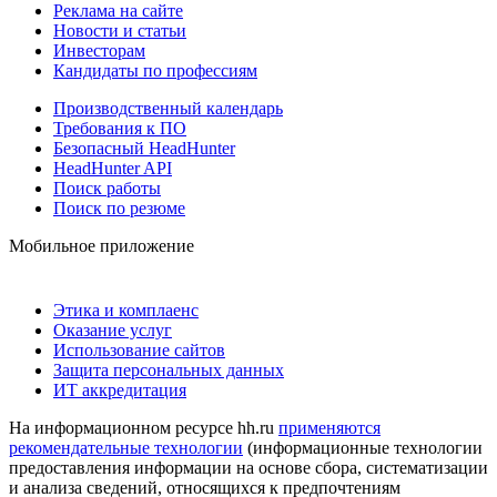
Реклама на сайте
Новости и статьи
Инвесторам
Кандидаты по профессиям
Производственный календарь
Требования к ПО
Безопасный HeadHunter
HeadHunter API
Поиск работы
Поиск по резюме
Мобильное приложение
Этика и комплаенс
Оказание услуг
Использование сайтов
Защита персональных данных
ИТ аккредитация
На информационном ресурсе hh.ru
применяются
рекомендательные технологии
(информационные технологии
предоставления информации на основе сбора, систематизации
и анализа сведений, относящихся к предпочтениям