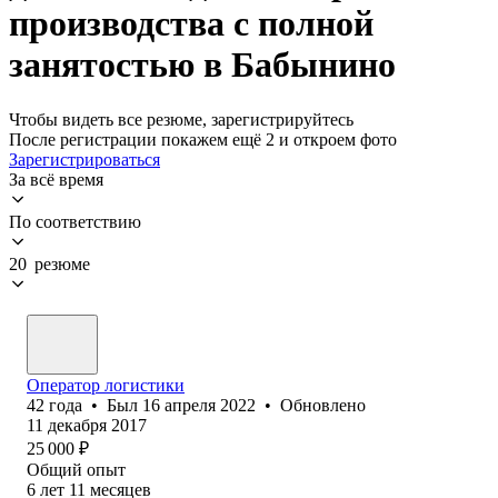
производства с полной
занятостью в Бабынино
Чтобы видеть все резюме, зарегистрируйтесь
После регистрации покажем ещё 2 и откроем фото
Зарегистрироваться
За всё время
По соответствию
20 резюме
Оператор логистики
42
года
•
Был
16 апреля 2022
•
Обновлено
11 декабря 2017
25 000
₽
Общий опыт
6
лет
11
месяцев