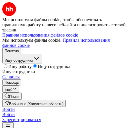
Мы используем файлы cookie, чтобы обеспечивать
правильную работу нашего веб-сайта и анализировать сетевой
трафик.
Правила использования файлов cookie
Мы используем файлы cookie.
Правила использования
файлов cookie
Понятно
Ищу сотрудника
Ищу работу
Ищу сотрудника
Ищу сотрудника
Сервисы
Помощь
Ещё
Поиск
Бабынино (Калужская область)
Войти
Войти
Зарегистрироваться