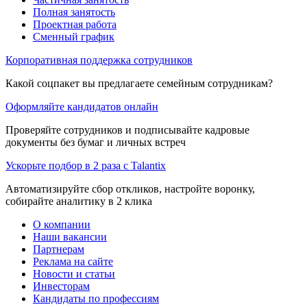
Полная занятость
Проектная работа
Сменный график
Корпоративная поддержка сотрудников
Какой соцпакет вы предлагаете семейным сотрудникам?
Оформляйте кандидатов онлайн
Проверяйте сотрудников и подписывайте кадровые
документы без бумаг и личных встреч
Ускорьте подбор в 2 раза с Talantix
Автоматизируйте сбор откликов, настройте воронку,
собирайте аналитику в 2 клика
О компании
Наши вакансии
Партнерам
Реклама на сайте
Новости и статьи
Инвесторам
Кандидаты по профессиям