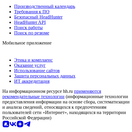
Производственный календарь
Требования к ПО
Безопасный HeadHunter
HeadHunter API
Поиск работы
Поиск по резюме
Мобильное приложение
Этика и комплаенс
Оказание услуг
Использование сайтов
Защита персональных данных
ИТ аккредитация
На информационном ресурсе hh.ru
применяются
рекомендательные технологии
(информационные технологии
предоставления информации на основе сбора, систематизации
и анализа сведений, относящихся к предпочтениям
пользователей сети «Интернет», находящихся на территории
Российской Федерации)