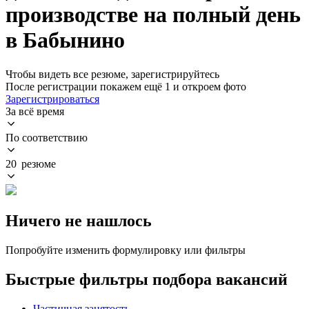
производстве на полный день
в Бабынино
Чтобы видеть все резюме, зарегистрируйтесь
После регистрации покажем ещё 1 и откроем фото
Зарегистрироваться
За всё время
По соответствию
20 резюме
Ничего не нашлось
Попробуйте изменить формулировку или фильтры
Быстрые фильтры подбора вакансий
Частичная занятость