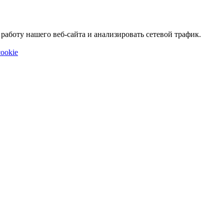
аботу нашего веб-сайта и анализировать сетевой трафик.
ookie