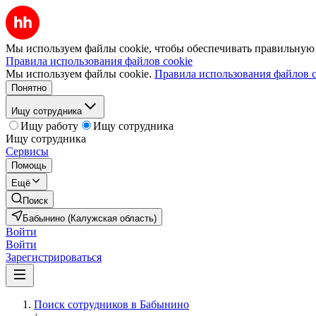
Мы используем файлы cookie, чтобы обеспечивать правильную р
Правила использования файлов cookie
Мы используем файлы cookie.
Правила использования файлов c
Понятно
Ищу сотрудника
Ищу работу
Ищу сотрудника
Ищу сотрудника
Сервисы
Помощь
Ещё
Поиск
Бабынино (Калужская область)
Войти
Войти
Зарегистрироваться
Поиск сотрудников в Бабынино