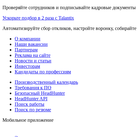
Проверяйте сотрудников и подписывайте кадровые документы 
Ускорьте подбор в 2 раза с Talantix
Автоматизируйте сбор откликов, настройте воронку, собирайте
О компании
Наши вакансии
Партнерам
Реклама на сайте
Новости и статьи
Инвесторам
Кандидаты по профессиям
Производственный календарь
Требования к ПО
Безопасный HeadHunter
HeadHunter API
Поиск работы
Поиск по резюме
Мобильное приложение