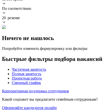
По соответствию
20 резюме
Ничего не нашлось
Попробуйте изменить формулировку или фильтры
Быстрые фильтры подбора вакансий
Частичная занятость
Полная занятость
Проектная работа
Сменный график
Корпоративная поддержка сотрудников
Какой соцпакет вы предлагаете семейным сотрудникам?
Оформляйте кандидатов онлайн