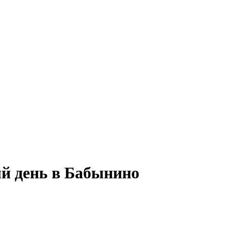
ый день в Бабынино