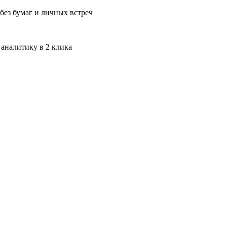
без бумаг и личных встреч
 аналитику в 2 клика