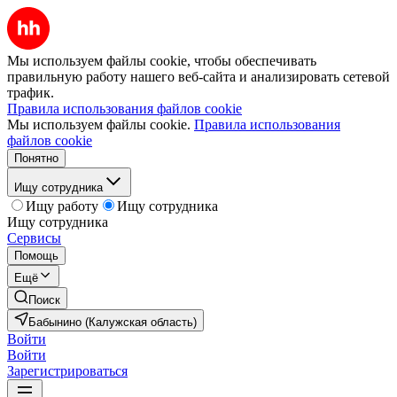
Мы используем файлы cookie, чтобы обеспечивать
правильную работу нашего веб-сайта и анализировать сетевой
трафик.
Правила использования файлов cookie
Мы используем файлы cookie.
Правила использования
файлов cookie
Понятно
Ищу сотрудника
Ищу работу
Ищу сотрудника
Ищу сотрудника
Сервисы
Помощь
Ещё
Поиск
Бабынино (Калужская область)
Войти
Войти
Зарегистрироваться