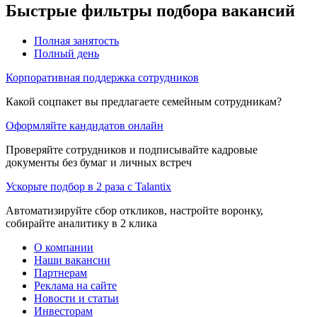
Быстрые фильтры подбора вакансий
Полная занятость
Полный день
Корпоративная поддержка сотрудников
Какой соцпакет вы предлагаете семейным сотрудникам?
Оформляйте кандидатов онлайн
Проверяйте сотрудников и подписывайте кадровые
документы без бумаг и личных встреч
Ускорьте подбор в 2 раза с Talantix
Автоматизируйте сбор откликов, настройте воронку,
собирайте аналитику в 2 клика
О компании
Наши вакансии
Партнерам
Реклама на сайте
Новости и статьи
Инвесторам