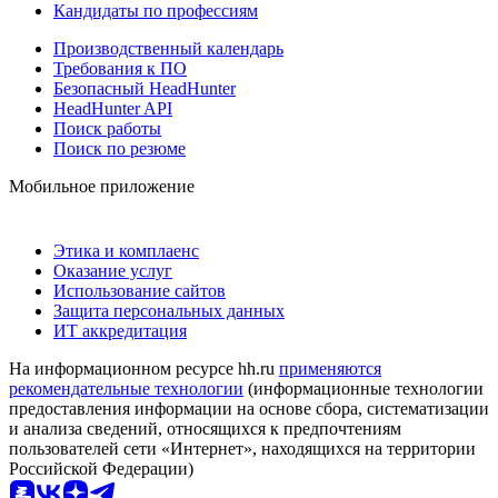
Кандидаты по профессиям
Производственный календарь
Требования к ПО
Безопасный HeadHunter
HeadHunter API
Поиск работы
Поиск по резюме
Мобильное приложение
Этика и комплаенс
Оказание услуг
Использование сайтов
Защита персональных данных
ИТ аккредитация
На информационном ресурсе hh.ru
применяются
рекомендательные технологии
(информационные технологии
предоставления информации на основе сбора, систематизации
и анализа сведений, относящихся к предпочтениям
пользователей сети «Интернет», находящихся на территории
Российской Федерации)