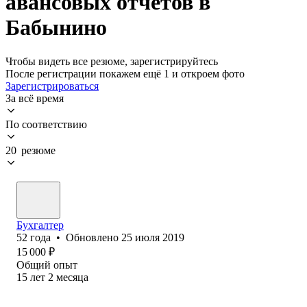
авансовых отчетов в
Бабынино
Чтобы видеть все резюме, зарегистрируйтесь
После регистрации покажем ещё 1 и откроем фото
Зарегистрироваться
За всё время
По соответствию
20 резюме
Бухгалтер
52
года
•
Обновлено
25 июля 2019
15 000
₽
Общий опыт
15
лет
2
месяца