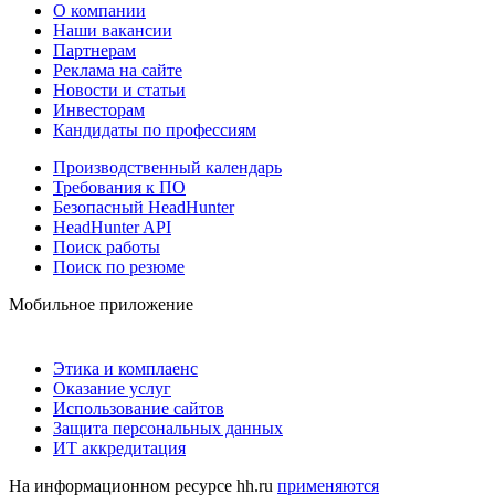
О компании
Наши вакансии
Партнерам
Реклама на сайте
Новости и статьи
Инвесторам
Кандидаты по профессиям
Производственный календарь
Требования к ПО
Безопасный HeadHunter
HeadHunter API
Поиск работы
Поиск по резюме
Мобильное приложение
Этика и комплаенс
Оказание услуг
Использование сайтов
Защита персональных данных
ИТ аккредитация
На информационном ресурсе hh.ru
применяются