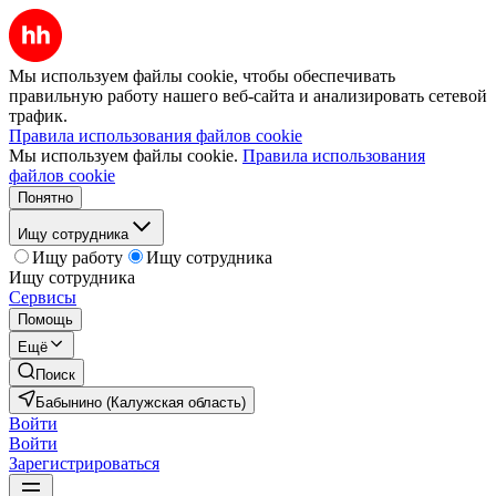
Мы используем файлы cookie, чтобы обеспечивать
правильную работу нашего веб-сайта и анализировать сетевой
трафик.
Правила использования файлов cookie
Мы используем файлы cookie.
Правила использования
файлов cookie
Понятно
Ищу сотрудника
Ищу работу
Ищу сотрудника
Ищу сотрудника
Сервисы
Помощь
Ещё
Поиск
Бабынино (Калужская область)
Войти
Войти
Зарегистрироваться