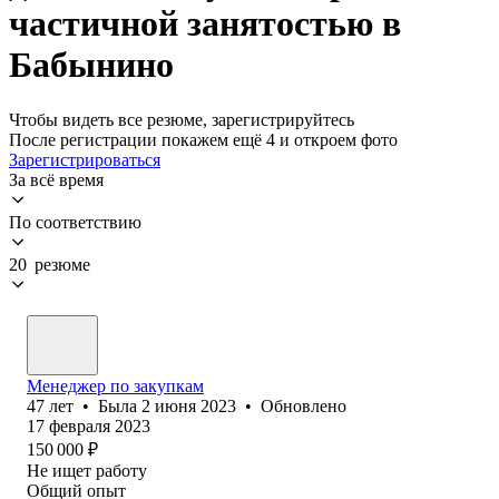
частичной занятостью в
Бабынино
Чтобы видеть все резюме, зарегистрируйтесь
После регистрации покажем ещё 4 и откроем фото
Зарегистрироваться
За всё время
По соответствию
20 резюме
Менеджер по закупкам
47
лет
•
Была
2 июня 2023
•
Обновлено
17 февраля 2023
150 000
₽
Не ищет работу
Общий опыт