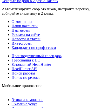
Ускорьте подбор в 2 раза с Talantix
Автоматизируйте сбор откликов, настройте воронку,
собирайте аналитику в 2 клика
О компании
Наши вакансии
Партнерам
Реклама на сайте
Новости и статьи
Инвесторам
Кандидаты по профессиям
Производственный календарь
Требования к ПО
Безопасный HeadHunter
HeadHunter API
Поиск работы
Поиск по резюме
Мобильное приложение
Этика и комплаенс
Оказание услуг