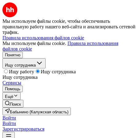
Мы используем файлы cookie, чтобы обеспечивать
правильную работу нашего веб-сайта и анализировать сетевой
трафик.
Правила использования файлов cookie
Мы используем файлы cookie.
Правила использования
файлов cookie
Понятно
Ищу сотрудника
Ищу работу
Ищу сотрудника
Ищу сотрудника
Сервисы
Помощь
Ещё
Поиск
Бабынино (Калужская область)
Войти
Войти
Зарегистрироваться