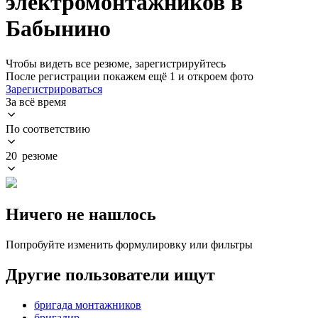
электромонтажников в
Бабынино
Чтобы видеть все резюме, зарегистрируйтесь
После регистрации покажем ещё 1 и откроем фото
Зарегистрироваться
За всё время
По соответствию
20 резюме
Ничего не нашлось
Попробуйте изменить формулировку или фильтры
Другие пользователи ищут
бригада монтажников
бригадир