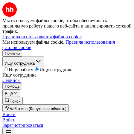
Мы используем файлы cookie, чтобы обеспечивать
правильную работу нашего веб-сайта и анализировать сетевой
трафик.
Правила использования файлов cookie
Мы используем файлы cookie.
Правила использования
файлов cookie
Понятно
Ищу сотрудника
Ищу работу
Ищу сотрудника
Ищу сотрудника
Сервисы
Помощь
Ещё
Поиск
Бабынино (Калужская область)
Войти
Войти
Зарегистрироваться