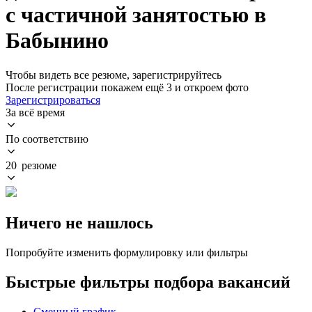
с частичной занятостью в
Бабынино
Чтобы видеть все резюме, зарегистрируйтесь
После регистрации покажем ещё 3 и откроем фото
Зарегистрироваться
За всё время
По соответствию
20 резюме
Ничего не нашлось
Попробуйте изменить формулировку или фильтры
Быстрые фильтры подбора вакансий
Сменный график