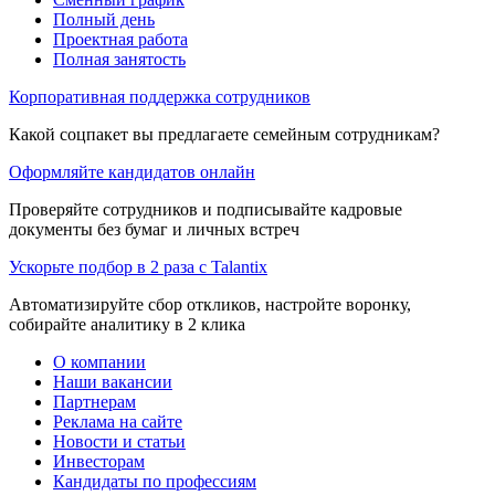
Полный день
Проектная работа
Полная занятость
Корпоративная поддержка сотрудников
Какой соцпакет вы предлагаете семейным сотрудникам?
Оформляйте кандидатов онлайн
Проверяйте сотрудников и подписывайте кадровые
документы без бумаг и личных встреч
Ускорьте подбор в 2 раза с Talantix
Автоматизируйте сбор откликов, настройте воронку,
собирайте аналитику в 2 клика
О компании
Наши вакансии
Партнерам
Реклама на сайте
Новости и статьи
Инвесторам
Кандидаты по профессиям