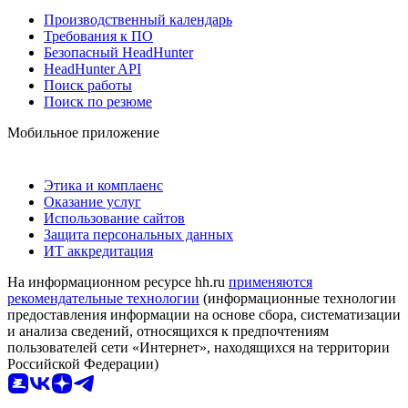
Производственный календарь
Требования к ПО
Безопасный HeadHunter
HeadHunter API
Поиск работы
Поиск по резюме
Мобильное приложение
Этика и комплаенс
Оказание услуг
Использование сайтов
Защита персональных данных
ИТ аккредитация
На информационном ресурсе hh.ru
применяются
рекомендательные технологии
(информационные технологии
предоставления информации на основе сбора, систематизации
и анализа сведений, относящихся к предпочтениям
пользователей сети «Интернет», находящихся на территории
Российской Федерации)