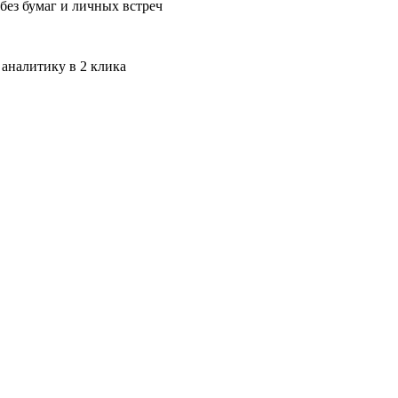
без бумаг и личных встреч
 аналитику в 2 клика