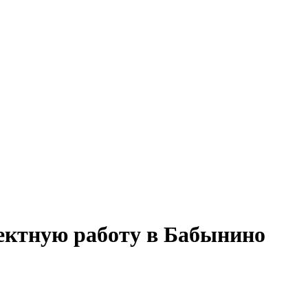
оектную работу в Бабынино