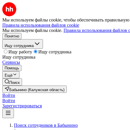
Мы используем файлы cookie, чтобы обеспечивать правильную р
Правила использования файлов cookie
Мы используем файлы cookie.
Правила использования файлов c
Понятно
Ищу сотрудника
Ищу работу
Ищу сотрудника
Ищу сотрудника
Сервисы
Помощь
Ещё
Поиск
Бабынино (Калужская область)
Войти
Войти
Зарегистрироваться
Поиск сотрудников в Бабынино