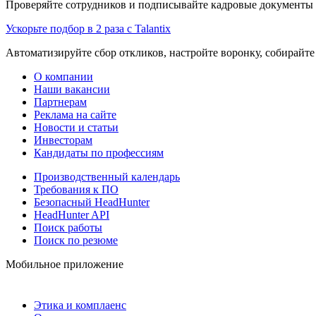
Проверяйте сотрудников и подписывайте кадровые документы 
Ускорьте подбор в 2 раза с Talantix
Автоматизируйте сбор откликов, настройте воронку, собирайте
О компании
Наши вакансии
Партнерам
Реклама на сайте
Новости и статьи
Инвесторам
Кандидаты по профессиям
Производственный календарь
Требования к ПО
Безопасный HeadHunter
HeadHunter API
Поиск работы
Поиск по резюме
Мобильное приложение
Этика и комплаенс