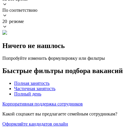
По соответствию
20 резюме
Ничего не нашлось
Попробуйте изменить формулировку или фильтры
Быстрые фильтры подбора вакансий
Полная занятость
Частичная занятость
Полный день
Корпоративная поддержка сотрудников
Какой соцпакет вы предлагаете семейным сотрудникам?
Оформляйте кандидатов онлайн