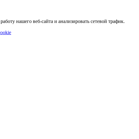
аботу нашего веб-сайта и анализировать сетевой трафик.
ookie