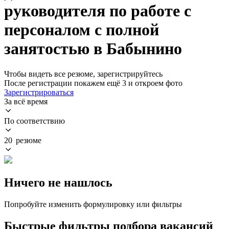
руководителя по работе с
персоналом с полной
занятостью в Бабынино
Чтобы видеть все резюме, зарегистрируйтесь
После регистрации покажем ещё 3 и откроем фото
Зарегистрироваться
За всё время
По соответствию
20 резюме
Ничего не нашлось
Попробуйте изменить формулировку или фильтры
Быстрые фильтры подбора вакансий