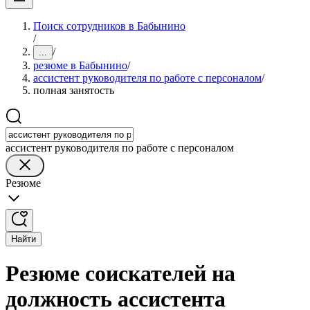
Поиск сотрудников в Бабынино
/
/
...
резюме в Бабынино
/
ассистент руководителя по работе с персоналом
/
полная занятость
ассистент руководителя по работе с персоналом
Резюме
Найти
Резюме соискателей на
должность ассистента