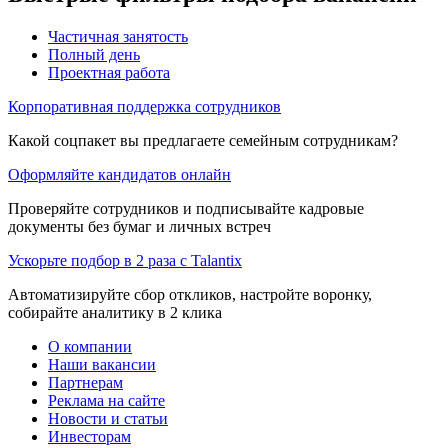
Частичная занятость
Полный день
Проектная работа
Корпоративная поддержка сотрудников
Какой соцпакет вы предлагаете семейным сотрудникам?
Оформляйте кандидатов онлайн
Проверяйте сотрудников и подписывайте кадровые
документы без бумаг и личных встреч
Ускорьте подбор в 2 раза с Talantix
Автоматизируйте сбор откликов, настройте воронку,
собирайте аналитику в 2 клика
О компании
Наши вакансии
Партнерам
Реклама на сайте
Новости и статьи
Инвесторам