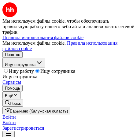
Мы используем файлы cookie, чтобы обеспечивать
правильную работу нашего веб-сайта и анализировать сетевой
трафик.
Правила использования файлов cookie
Мы используем файлы cookie.
Правила использования
файлов cookie
Понятно
Ищу сотрудника
Ищу работу
Ищу сотрудника
Ищу сотрудника
Сервисы
Помощь
Ещё
Поиск
Бабынино (Калужская область)
Войти
Войти
Зарегистрироваться