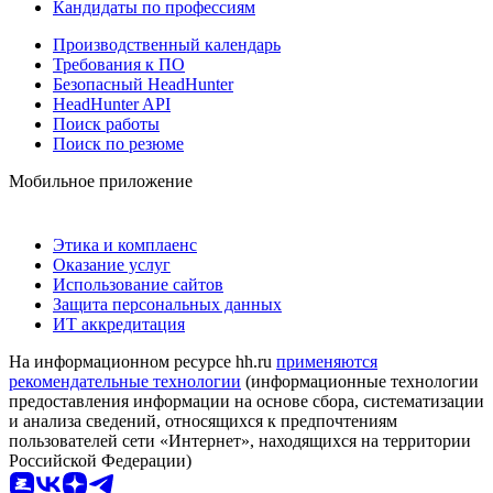
Кандидаты по профессиям
Производственный календарь
Требования к ПО
Безопасный HeadHunter
HeadHunter API
Поиск работы
Поиск по резюме
Мобильное приложение
Этика и комплаенс
Оказание услуг
Использование сайтов
Защита персональных данных
ИТ аккредитация
На информационном ресурсе hh.ru
применяются
рекомендательные технологии
(информационные технологии
предоставления информации на основе сбора, систематизации
и анализа сведений, относящихся к предпочтениям
пользователей сети «Интернет», находящихся на территории
Российской Федерации)