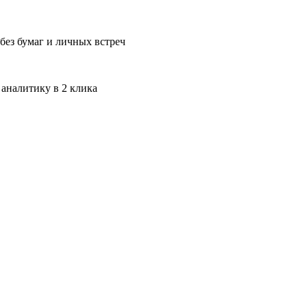
без бумаг и личных встреч
 аналитику в 2 клика