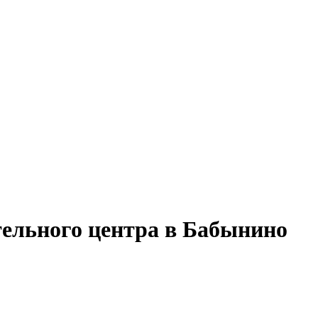
тельного центра в Бабынино