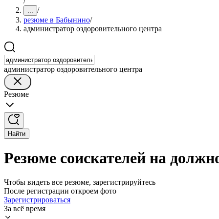
/
/
...
резюме в Бабынино
/
администратор оздоровительного центра
администратор оздоровительного центра
Резюме
Найти
Резюме соискателей на должн
Чтобы видеть все резюме, зарегистрируйтесь
После регистрации откроем фото
Зарегистрироваться
За всё время