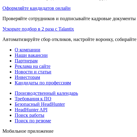
Оформляйте кандидатов онлайн
Проверяйте сотрудников и подписывайте кадровые документы 
Ускорьте подбор в 2 раза с Talantix
Автоматизируйте сбор откликов, настройте воронку, собирайте
О компании
Наши вакансии
Партнерам
Реклама на сайте
Новости и статьи
Инвесторам
Кандидаты по профессиям
Производственный календарь
Требования к ПО
Безопасный HeadHunter
HeadHunter API
Поиск работы
Поиск по резюме
Мобильное приложение