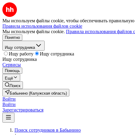
Мы используем файлы cookie, чтобы обеспечивать правильную р
Правила использования файлов cookie
Мы используем файлы cookie.
Правила использования файлов c
Понятно
Ищу сотрудника
Ищу работу
Ищу сотрудника
Ищу сотрудника
Сервисы
Помощь
Ещё
Поиск
Бабынино (Калужская область)
Войти
Войти
Зарегистрироваться
Поиск сотрудников в Бабынино