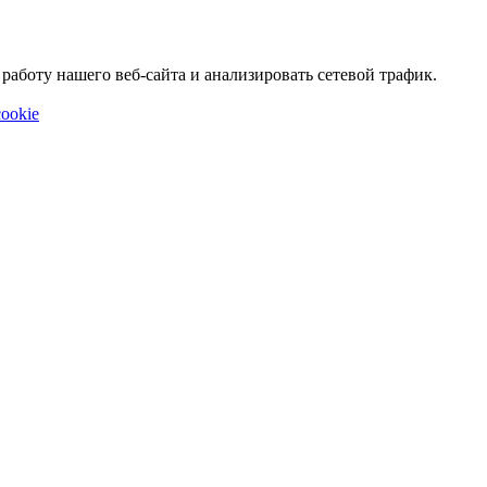
аботу нашего веб-сайта и анализировать сетевой трафик.
ookie