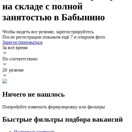
на складе с полной
занятостью в Бабынино
Чтобы видеть все резюме, зарегистрируйтесь
После регистрации покажем ещё 7 и откроем фото
Зарегистрироваться
За всё время
По соответствию
20 резюме
Ничего не нашлось
Попробуйте изменить формулировку или фильтры
Быстрые фильтры подбора вакансий
Частичная занятость