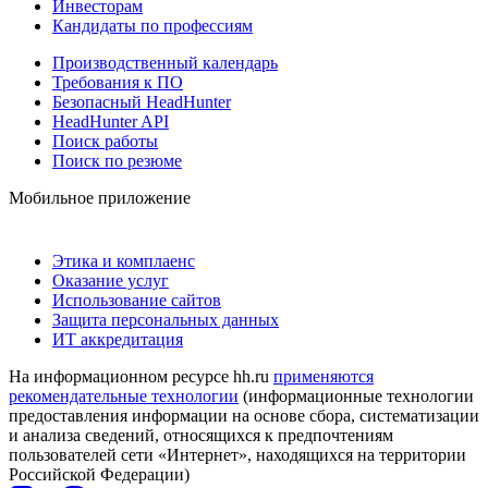
Инвесторам
Кандидаты по профессиям
Производственный календарь
Требования к ПО
Безопасный HeadHunter
HeadHunter API
Поиск работы
Поиск по резюме
Мобильное приложение
Этика и комплаенс
Оказание услуг
Использование сайтов
Защита персональных данных
ИТ аккредитация
На информационном ресурсе hh.ru
применяются
рекомендательные технологии
(информационные технологии
предоставления информации на основе сбора, систематизации
и анализа сведений, относящихся к предпочтениям
пользователей сети «Интернет», находящихся на территории
Российской Федерации)