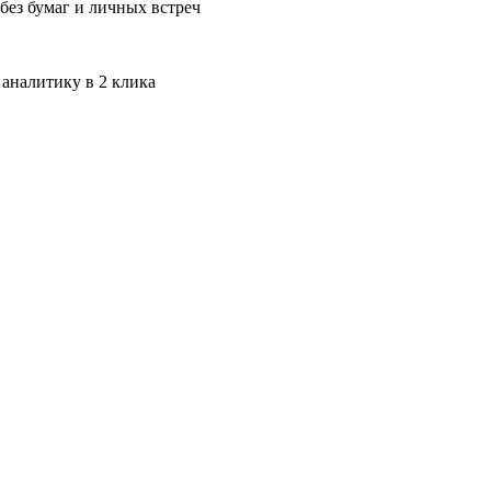
без бумаг и личных встреч
 аналитику в 2 клика