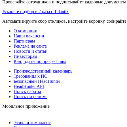
Проверяйте сотрудников и подписывайте кадровые документы 
Ускорьте подбор в 2 раза с Talantix
Автоматизируйте сбор откликов, настройте воронку, собирайте
О компании
Наши вакансии
Партнерам
Реклама на сайте
Новости и статьи
Инвесторам
Кандидаты по профессиям
Производственный календарь
Требования к ПО
Безопасный HeadHunter
HeadHunter API
Поиск работы
Поиск по резюме
Мобильное приложение
Этика и комплаенс