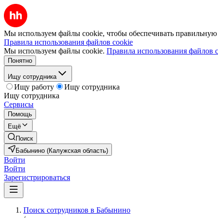
Мы используем файлы cookie, чтобы обеспечивать правильную р
Правила использования файлов cookie
Мы используем файлы cookie.
Правила использования файлов c
Понятно
Ищу сотрудника
Ищу работу
Ищу сотрудника
Ищу сотрудника
Сервисы
Помощь
Ещё
Поиск
Бабынино (Калужская область)
Войти
Войти
Зарегистрироваться
Поиск сотрудников в Бабынино