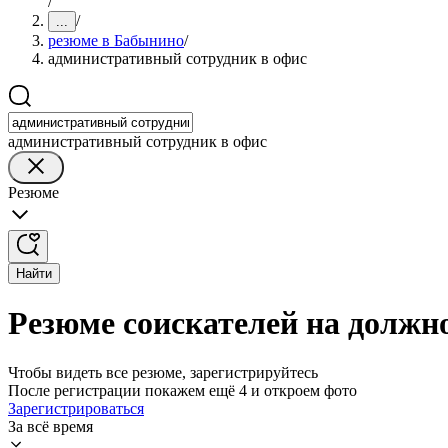
/
/
...
резюме в Бабынино
/
административный сотрудник в офис
административный сотрудник в офис
Резюме
Найти
Резюме соискателей на должн
Чтобы видеть все резюме, зарегистрируйтесь
После регистрации покажем ещё 4 и откроем фото
Зарегистрироваться
За всё время