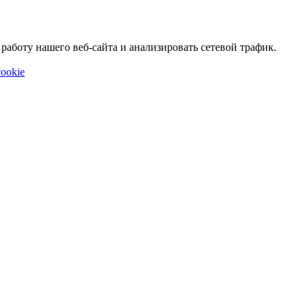
аботу нашего веб-сайта и анализировать сетевой трафик.
ookie