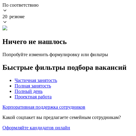
По соответствию
20 резюме
Ничего не нашлось
Попробуйте изменить формулировку или фильтры
Быстрые фильтры подбора вакансий
Частичная занятость
Полная занятость
Полный день
Проектная работа
Корпоративная поддержка сотрудников
Какой соцпакет вы предлагаете семейным сотрудникам?
Оформляйте кандидатов онлайн