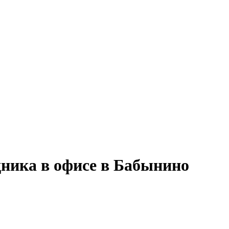
дника в офисе в Бабынино