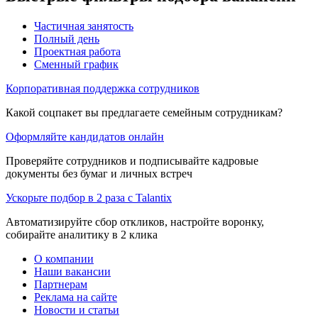
Частичная занятость
Полный день
Проектная работа
Сменный график
Корпоративная поддержка сотрудников
Какой соцпакет вы предлагаете семейным сотрудникам?
Оформляйте кандидатов онлайн
Проверяйте сотрудников и подписывайте кадровые
документы без бумаг и личных встреч
Ускорьте подбор в 2 раза с Talantix
Автоматизируйте сбор откликов, настройте воронку,
собирайте аналитику в 2 клика
О компании
Наши вакансии
Партнерам
Реклама на сайте
Новости и статьи