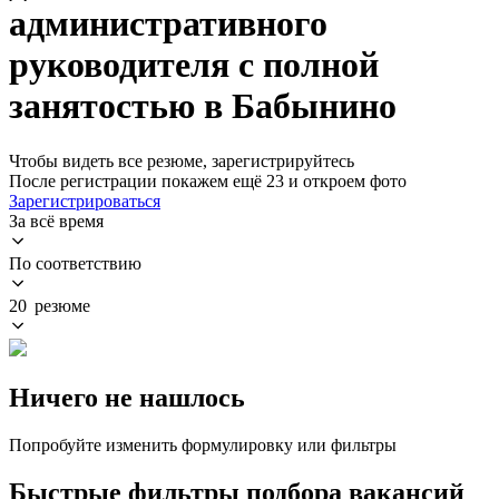
административного
руководителя с полной
занятостью в Бабынино
Чтобы видеть все резюме, зарегистрируйтесь
После регистрации покажем ещё 23 и откроем фото
Зарегистрироваться
За всё время
По соответствию
20 резюме
Ничего не нашлось
Попробуйте изменить формулировку или фильтры
Быстрые фильтры подбора вакансий