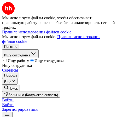
Мы используем файлы cookie, чтобы обеспечивать
правильную работу нашего веб-сайта и анализировать сетевой
трафик.
Правила использования файлов cookie
Мы используем файлы cookie.
Правила использования
файлов cookie
Понятно
Ищу сотрудника
Ищу работу
Ищу сотрудника
Ищу сотрудника
Сервисы
Помощь
Ещё
Поиск
Бабынино (Калужская область)
Войти
Войти
Зарегистрироваться