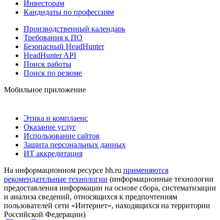
Инвесторам
Кандидаты по профессиям
Производственный календарь
Требования к ПО
Безопасный HeadHunter
HeadHunter API
Поиск работы
Поиск по резюме
Мобильное приложение
Этика и комплаенс
Оказание услуг
Использование сайтов
Защита персональных данных
ИТ аккредитация
На информационном ресурсе hh.ru
применяются
рекомендательные технологии
(информационные технологии
предоставления информации на основе сбора, систематизации
и анализа сведений, относящихся к предпочтениям
пользователей сети «Интернет», находящихся на территории
Российской Федерации)