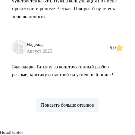
чувствуется как-то. Нужна консультация по смене
профессии и резюме. Четкая. Говорит базу, очень
хорошо доносит.
Надежда
5.0
Август 2025
Благодарю Татьяну за конструктивный разбор
резюме, критику и настрой на успешный поиск!
Показать больше отзывов
HeadHunter