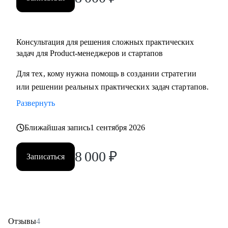
Консультация для решения сложных практических
задач для Product-менеджеров и стартапов
Для тех, кому нужна помощь в создании стратегии
или решении реальных практических задач стартапов.
Развернуть
Ближайшая запись
1 сентября 2026
8 000
₽
Записаться
Отзывы
4