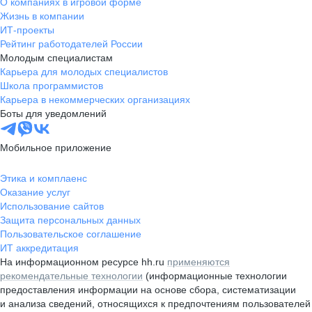
О компаниях в игровой форме
Жизнь в компании
ИТ-проекты
Рейтинг работодателей России
Молодым специалистам
Карьера для молодых специалистов
Школа программистов
Карьера в некоммерческих организациях
Боты для уведомлений
Мобильное приложение
Этика и комплаенс
Оказание услуг
Использование сайтов
Защита персональных данных
Пользовательское соглашение
ИТ аккредитация
На информационном ресурсе hh.ru
применяются
рекомендательные технологии
(информационные технологии
предоставления информации на основе сбора, систематизации
и анализа сведений, относящихся к предпочтениям пользователей