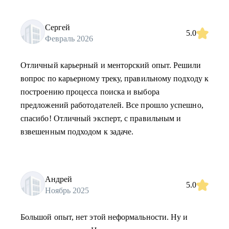
Сергей
5.0
Февраль 2026
Отличный карьерный и менторский опыт. Решили
вопрос по карьерному треку, правильному подходу к
построению процесса поиска и выбора
предложений работодателей. Все прошло успешно,
спасибо! Отличный эксперт, с правильным и
взвешенным подходом к задаче.
Андрей
5.0
Ноябрь 2025
Большой опыт, нет этой неформальности. Ну и