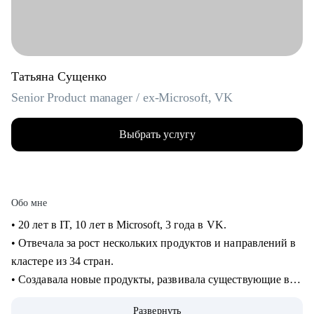
Татьяна Сущенко
Senior Product manager / ex-Microsoft, VK
Выбрать услугу
Обо мне
• 20 лет в IT, 10 лет в Microsoft, 3 года в VK.
• Отвечала за рост нескольких продуктов и направлений в
кластере из 34 стран.
• Создавала новые продукты, развивала существующие в
B2B и B2C.
Развернуть