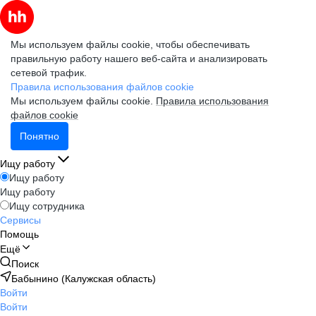
Мы используем файлы cookie, чтобы обеспечивать
правильную работу нашего веб-сайта и анализировать
сетевой трафик.
Правила использования файлов cookie
Мы используем файлы cookie.
Правила использования
файлов cookie
Понятно
Ищу работу
Ищу работу
Ищу работу
Ищу сотрудника
Сервисы
Помощь
Ещё
Поиск
Бабынино (Калужская область)
Войти
Войти