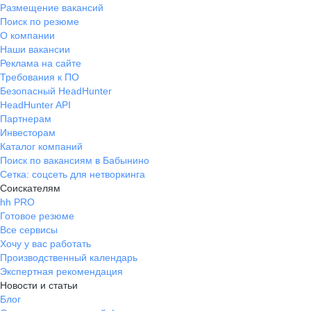
Размещение вакансий
Поиск по резюме
О компании
Наши вакансии
Реклама на сайте
Требования к ПО
Безопасный HeadHunter
HeadHunter API
Партнерам
Инвесторам
Каталог компаний
Поиск по вакансиям в Бабынино
Сетка: соцсеть для нетворкинга
Соискателям
hh PRO
Готовое резюме
Все сервисы
Хочу у вас работать
Производственный календарь
Экспертная рекомендация
Новости и статьи
Блог