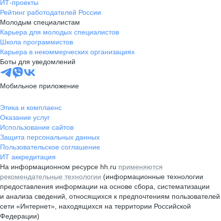
ИТ-проекты
Рейтинг работодателей России
Молодым специалистам
Карьера для молодых специалистов
Школа программистов
Карьера в некоммерческих организациях
Боты для уведомлений
Мобильное приложение
Этика и комплаенс
Оказание услуг
Использование сайтов
Защита персональных данных
Пользовательское соглашение
ИТ аккредитация
На информационном ресурсе hh.ru
применяются
рекомендательные технологии
(информационные технологии
предоставления информации на основе сбора, систематизации
и анализа сведений, относящихся к предпочтениям пользователей
сети «Интернет», находящихся на территории Российской
Федерации)