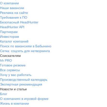
О компании
Наши вакансии
Реклама на сайте
Требования к ПО
Безопасный HeadHunter
HeadHunter API
Партнерам
Инвесторам
Каталог компаний
Поиск по вакансиям в Бабынино
Сетка: соцсеть для нетворкинга
Соискателям
hh PRO
Готовое резюме
Все сервисы
Хочу у вас работать
Производственный календарь
Экспертная рекомендация
Новости и статьи
Блог
О компаниях в игровой форме
Жизнь в компании