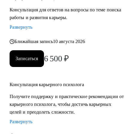
Консультация для ответов на вопросы по теме поиска
работы и развития карьеры.
Развернуть
Ближайшая запись
10 августа 2026
6 500
₽
Записаться
Консультация карьерного психолога
Получите поддержку и практические рекомендации от
карьерного психолога, чтобы достичь карьерных
целей и преодолеть сложности.
Развернуть