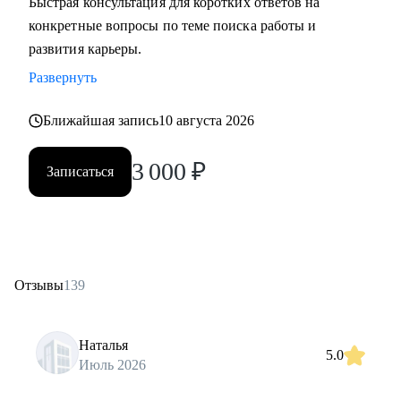
Быстрая консультация для коротких ответов на
конкретные вопросы по теме поиска работы и
развития карьеры.
Развернуть
Ближайшая запись
10 августа 2026
3 000
₽
Записаться
Отзывы
139
Наталья
5.0
Июль 2026