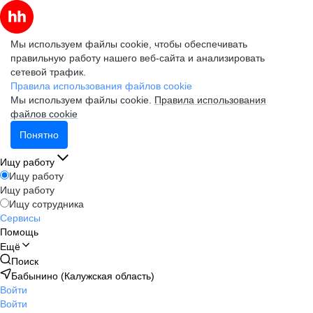
Мы используем файлы cookie, чтобы обеспечивать
правильную работу нашего веб-сайта и анализировать
сетевой трафик.
Правила использования файлов cookie
Мы используем файлы cookie.
Правила использования
файлов cookie
Понятно
Ищу работу
Ищу работу
Ищу работу
Ищу сотрудника
Сервисы
Помощь
Ещё
Поиск
Бабынино (Калужская область)
Войти
Войти