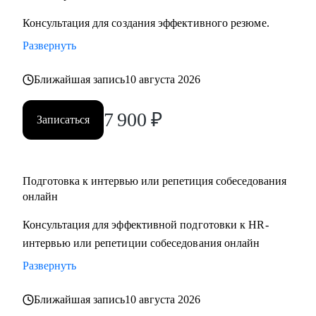
Консультация для создания эффективного резюме.
Развернуть
Ближайшая запись
10 августа 2026
7 900
₽
Записаться
Подготовка к интервью или репетиция собеседования
онлайн
Консультация для эффективной подготовки к HR-
интервью или репетиции собеседования онлайн
Развернуть
Ближайшая запись
10 августа 2026