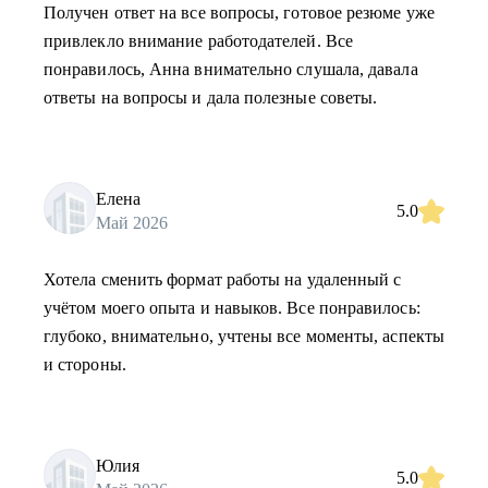
Получен ответ на все вопросы, готовое резюме уже
привлекло внимание работодателей. Все
понравилось, Анна внимательно слушала, давала
ответы на вопросы и дала полезные советы.
Елена
5.0
Май 2026
Хотела сменить формат работы на удаленный с
учётом моего опыта и навыков. Все понравилось:
глубоко, внимательно, учтены все моменты, аспекты
и стороны.
Юлия
5.0