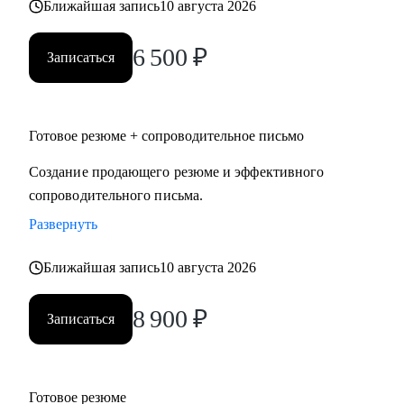
Ближайшая запись
10 августа 2026
6 500
₽
Записаться
Готовое резюме + сопроводительное письмо
Создание продающего резюме и эффективного
сопроводительного письма.
Развернуть
Ближайшая запись
10 августа 2026
8 900
₽
Записаться
Готовое резюме