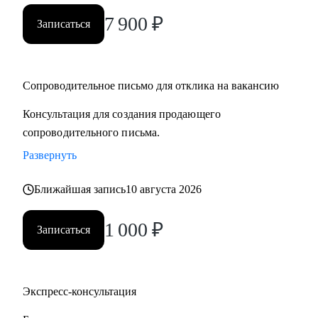
7 900
₽
Записаться
Сопроводительное письмо для отклика на вакансию
Консультация для создания продающего
сопроводительного письма.
Развернуть
Ближайшая запись
10 августа 2026
1 000
₽
Записаться
Экспресс-консультация