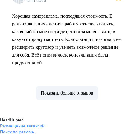
Май 2026
Хорошая самореклама, подходящая стоимость. В
рамках желания сменить работу хотелось понять,
какая работа мне подходит, что для меня важно, в
какую сторону смотреть. Консультация помогла мне
расширить кругозор и увидеть возможное решение
для себя. Всё понравилось, консультация была
продуктивной.
Показать больше отзывов
HeadHunter
Размещение вакансий
Поиск по резюме