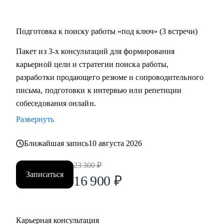
Подготовка к поиску работы «под ключ» (3 встречи)
Пакет из 3-х консультаций для формирования
карьерной цели и стратегии поиска работы,
разработки продающего резюме и сопроводительного
письма, подготовки к интервью или репетиции
собеседования онлайн.
Развернуть
Ближайшая запись
10 августа 2026
23 300
₽
Записаться
16 900
₽
Карьерная консультация