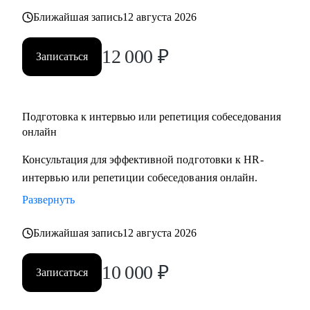
Ближайшая запись
12 августа 2026
12 000
₽
Записаться
Подготовка к интервью или репетиция собеседования
онлайн
Консультация для эффективной подготовки к HR-
интервью или репетиции собеседования онлайн.
Развернуть
Ближайшая запись
12 августа 2026
10 000
₽
Записаться