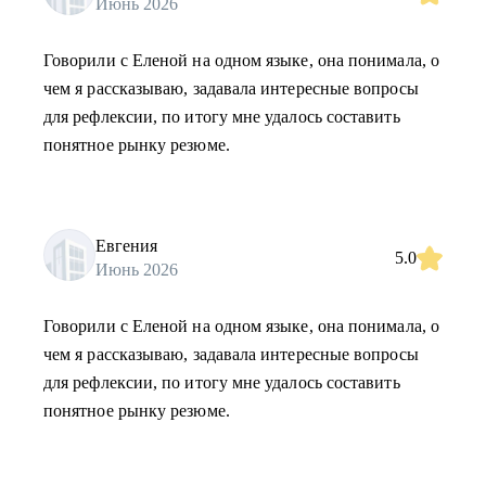
Июнь 2026
Говорили с Еленой на одном языке, она понимала, о
чем я рассказываю, задавала интересные вопросы
для рефлексии, по итогу мне удалось составить
понятное рынку резюме.
Евгения
5.0
Июнь 2026
Говорили с Еленой на одном языке, она понимала, о
чем я рассказываю, задавала интересные вопросы
для рефлексии, по итогу мне удалось составить
понятное рынку резюме.