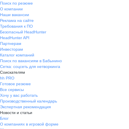
Поиск по резюме
О компании
Наши вакансии
Реклама на сайте
Требования к ПО
Безопасный HeadHunter
HeadHunter API
Партнерам
Инвесторам
Каталог компаний
Поиск по вакансиям в Бабынино
Сетка: соцсеть для нетворкинга
Соискателям
hh PRO
Готовое резюме
Все сервисы
Хочу у вас работать
Производственный календарь
Экспертная рекомендация
Новости и статьи
Блог
О компаниях в игровой форме