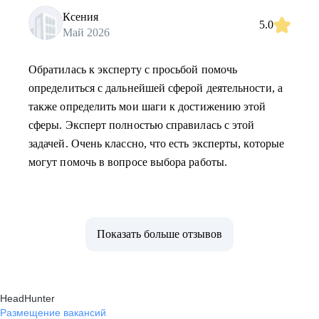
Ксения
5.0
Май 2026
Обратилась к эксперту с просьбой помочь
определиться с дальнейшей сферой деятельности, а
также определить мои шаги к достижению этой
сферы. Эксперт полностью справилась с этой
задачей. Очень классно, что есть эксперты, которые
могут помочь в вопросе выбора работы.
Показать больше отзывов
HeadHunter
Размещение вакансий