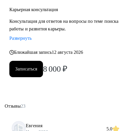
Карьерная консультация
Консультация для ответов на вопросы по теме поиска
работы и развития карьеры.
Развернуть
Ближайшая запись
12 августа 2026
8 000
₽
Записаться
Отзывы
23
Евгения
5.0