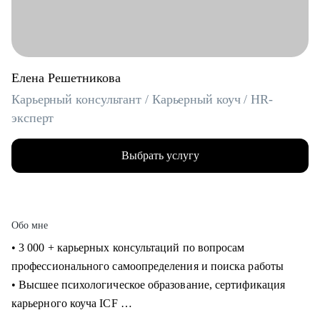
Елена Решетникова
Карьерный консультант / Карьерный коуч / HR-
эксперт
Выбрать услугу
Обо мне
• 3 000 + карьерных консультаций по вопросам
профессионального самоопределения и поиска работы
• Высшее психологическое образование, сертификация
карьерного коуча ICF