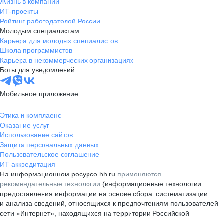
Жизнь в компании
ИТ-проекты
Рейтинг работодателей России
Молодым специалистам
Карьера для молодых специалистов
Школа программистов
Карьера в некоммерческих организациях
Боты для уведомлений
Мобильное приложение
Этика и комплаенс
Оказание услуг
Использование сайтов
Защита персональных данных
Пользовательское соглашение
ИТ аккредитация
На информационном ресурсе hh.ru
применяются
рекомендательные технологии
(информационные технологии
предоставления информации на основе сбора, систематизации
и анализа сведений, относящихся к предпочтениям пользователей
сети «Интернет», находящихся на территории Российской