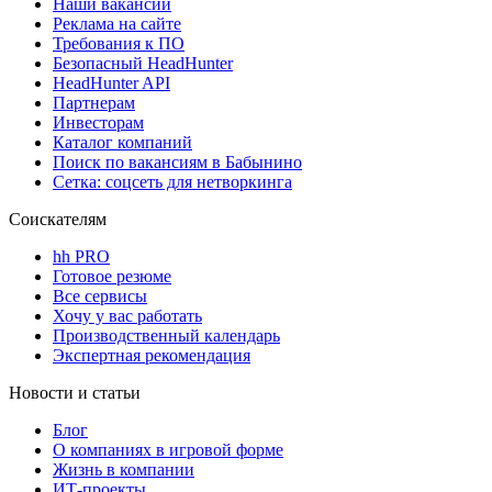
Наши вакансии
Реклама на сайте
Требования к ПО
Безопасный HeadHunter
HeadHunter API
Партнерам
Инвесторам
Каталог компаний
Поиск по вакансиям в Бабынино
Сетка: соцсеть для нетворкинга
Соискателям
hh PRO
Готовое резюме
Все сервисы
Хочу у вас работать
Производственный календарь
Экспертная рекомендация
Новости и статьи
Блог
О компаниях в игровой форме
Жизнь в компании
ИТ-проекты