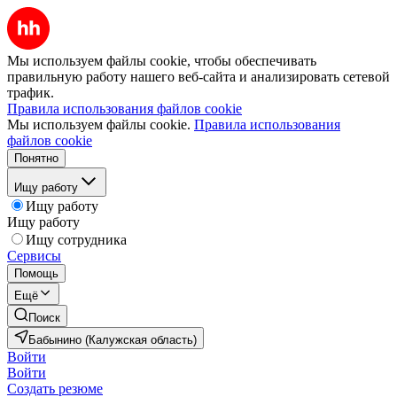
Мы используем файлы cookie, чтобы обеспечивать
правильную работу нашего веб-сайта и анализировать сетевой
трафик.
Правила использования файлов cookie
Мы используем файлы cookie.
Правила использования
файлов cookie
Понятно
Ищу работу
Ищу работу
Ищу работу
Ищу сотрудника
Сервисы
Помощь
Ещё
Поиск
Бабынино (Калужская область)
Войти
Войти
Создать резюме