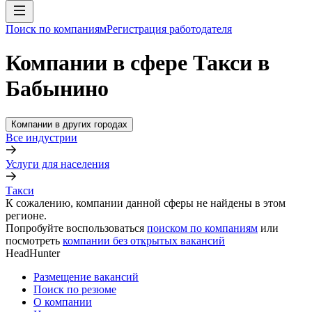
Поиск по компаниям
Регистрация работодателя
Компании в сфере Такси в
Бабынино
Компании в других городах
Все индустрии
Услуги для населения
Такси
К сожалению, компании данной сферы не найдены в этом
регионе.
Попробуйте воспользоваться
поиском по компаниям
или
посмотреть
компании без открытых вакансий
HeadHunter
Размещение вакансий
Поиск по резюме
О компании