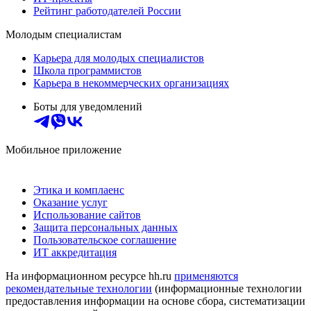
Рейтинг работодателей России
Молодым специалистам
Карьера для молодых специалистов
Школа программистов
Карьера в некоммерческих организациях
Боты для уведомлений
Мобильное приложение
Этика и комплаенс
Оказание услуг
Использование сайтов
Защита персональных данных
Пользовательское соглашение
ИТ аккредитация
На информационном ресурсе hh.ru
применяются
рекомендательные технологии
(информационные технологии
предоставления информации на основе сбора, систематизации