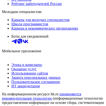
Рейтинг работодателей России
Молодым специалистам
Карьера для молодых специалистов
Школа программистов
Карьера в некоммерческих организациях
Боты для уведомлений
Мобильное приложение
Этика и комплаенс
Оказание услуг
Использование сайтов
Защита персональных данных
Пользовательское соглашение
ИТ аккредитация
На информационном ресурсе hh.ru
применяются
рекомендательные технологии
(информационные технологии
предоставления информации на основе сбора, систематизации