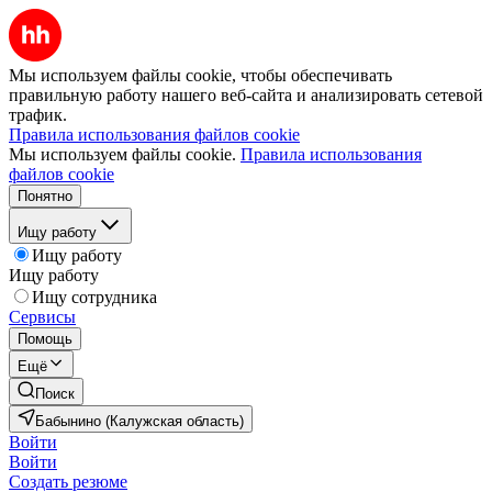
Мы используем файлы cookie, чтобы обеспечивать
правильную работу нашего веб-сайта и анализировать сетевой
трафик.
Правила использования файлов cookie
Мы используем файлы cookie.
Правила использования
файлов cookie
Понятно
Ищу работу
Ищу работу
Ищу работу
Ищу сотрудника
Сервисы
Помощь
Ещё
Поиск
Бабынино (Калужская область)
Войти
Войти
Создать резюме