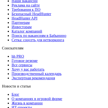
Наши вакансии
Реклама на сайте
Требования к ПО
Безопасный HeadHunter
HeadHunter API
Партнерам
Инвесторам
Каталог компаний
Поиск по вакансиям в Бабынино
Сетка: соцсеть для нетворкинга
Соискателям
hh PRO
Готовое резюме
Все сервисы
Хочу у вас работать
Производственный календарь
Экспертная рекомендация
Новости и статьи
Блог
О компаниях в игровой форме
Жизнь в компании
ИТ-проекты