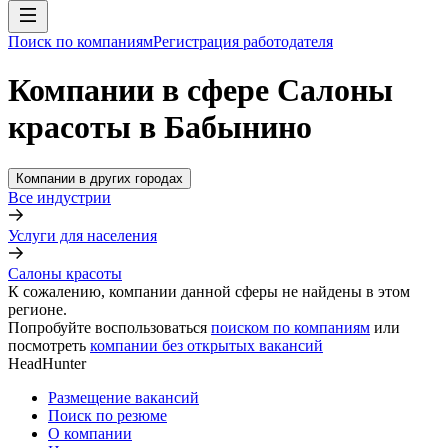
Поиск по компаниям
Регистрация работодателя
Компании в сфере Салоны
красоты в Бабынино
Компании в других городах
Все индустрии
Услуги для населения
Салоны красоты
К сожалению, компании данной сферы не найдены в этом
регионе.
Попробуйте воспользоваться
поиском по компаниям
или
посмотреть
компании без открытых вакансий
HeadHunter
Размещение вакансий
Поиск по резюме
О компании