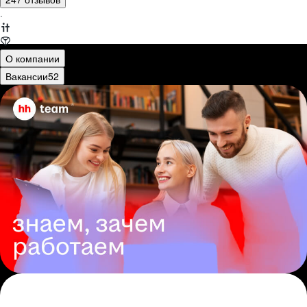
·
О компании
Вакансии
52