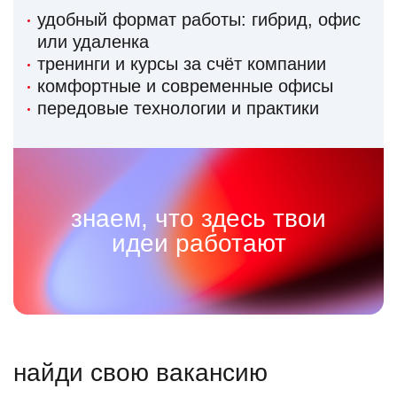
удобный формат работы: гибрид, офис
или удаленка
тренинги и курсы за счёт компании
комфортные и современные офисы
передовые технологии и практики
знаем, что здесь твои
идеи работают
найди свою вакансию