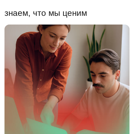
знаем, что мы ценим