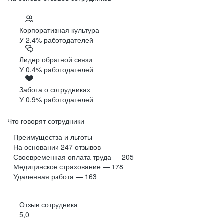
Корпоративная культура
У 2.4% работодателей
Лидер обратной связи
У 0.4% работодателей
Забота о сотрудниках
У 0.9% работодателей
Что говорят сотрудники
Преимущества и льготы
На основании
247
отзывов
Своевременная оплата труда — 205
Медицинское страхование — 178
Удаленная работа — 163
Отзыв сотрудника
5,0