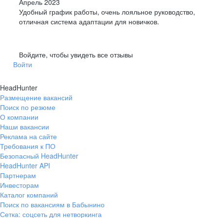
Апрель 2023
Удобный график работы, очень лояльное руководство,
отличная система адаптации для новичков.
Войдите, чтобы увидеть все отзывы
Войти
HeadHunter
Размещение вакансий
Поиск по резюме
О компании
Наши вакансии
Реклама на сайте
Требования к ПО
Безопасный HeadHunter
HeadHunter API
Партнерам
Инвесторам
Каталог компаний
Поиск по вакансиям в Бабынино
Сетка: соцсеть для нетворкинга