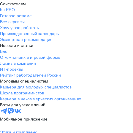
Соискателям
hh PRO
Готовое резюме
Все сервисы
Хочу у вас работать
Производственный календарь
Экспертная рекомендация
Новости и статьи
Блог
О компаниях в игровой форме
Жизнь в компании
ИТ-проекты
Рейтинг работодателей России
Молодым специалистам
Карьера для молодых специалистов
Школа программистов
Карьера в некоммерческих организациях
Боты для уведомлений
Мобильное приложение
Этика и комплаенс