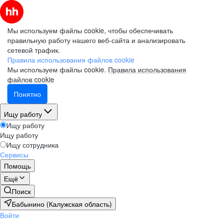
Мы используем файлы cookie, чтобы обеспечивать
правильную работу нашего веб-сайта и анализировать
сетевой трафик.
Правила использования файлов cookie
Мы используем файлы cookie.
Правила использования
файлов cookie
Понятно
Ищу работу
Ищу работу
Ищу работу
Ищу сотрудника
Сервисы
Помощь
Ещё
Поиск
Бабынино (Калужская область)
Войти