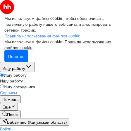
Мы используем файлы cookie, чтобы обеспечивать
правильную работу нашего веб-сайта и анализировать
сетевой трафик.
Правила использования файлов cookie
Мы используем файлы cookie.
Правила использования
файлов cookie
Понятно
Ищу работу
Ищу работу
Ищу работу
Ищу сотрудника
Сервисы
Помощь
Ещё
Поиск
Бабынино (Калужская область)
Войти