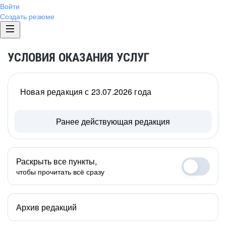
Войти
Создать резюме
УСЛОВИЯ ОКАЗАНИЯ УСЛУГ
Новая редакция с 23.07.2026 года
Ранее действующая редакция
Раскрыть все пункты,
чтобы прочитать всё сразу
Архив редакций