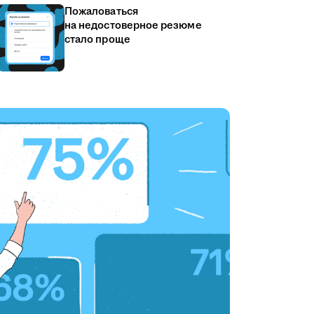
Пожаловаться
на недостоверное резюме
стало проще