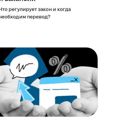
Что регулирует закон и когда
необходим перевод?