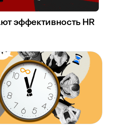
ают эффективность HR