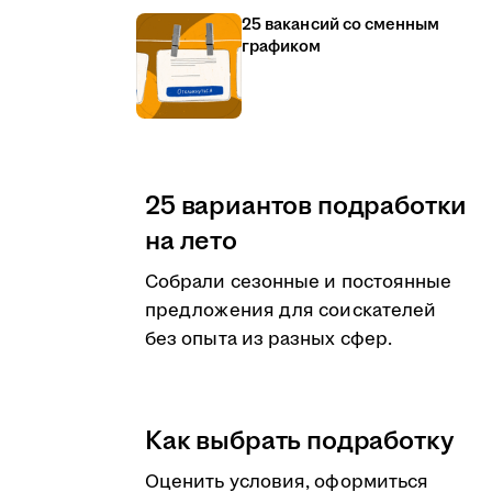
25 вакансий со сменным
графиком
25 вариантов подработки
на лето
Собрали сезонные и постоянные
предложения для соискателей
без опыта из разных сфер.
Как выбрать подработку
Оценить условия, оформиться