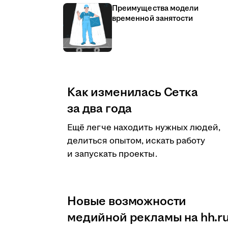
Преимущества модели
временной занятости
Как изменилась Сетка
за два года
Ещё легче находить нужных людей,
делиться опытом, искать работу
и запускать проекты.
Новые возможности
медийной рекламы на hh.r