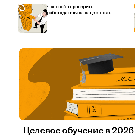
4 способа проверить
работодателя на надёжность
Целевое обучение в 2026 