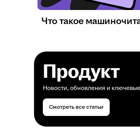
Что такое машиночит
Продукт
Новости, обновления и ключевы
Смотреть все статьи