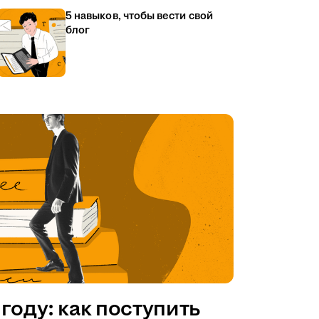
5 навыков, чтобы вести свой
блог
году: как поступить