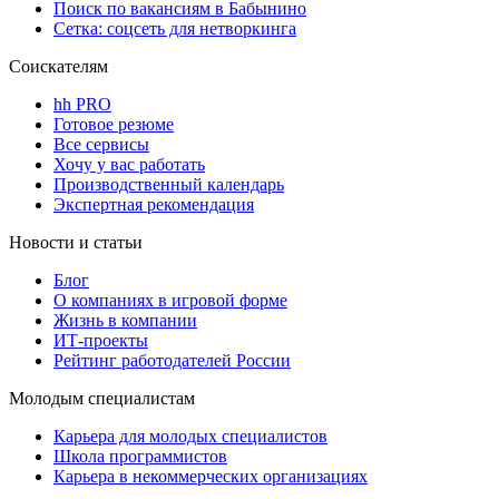
Поиск по вакансиям в Бабынино
Сетка: соцсеть для нетворкинга
Соискателям
hh PRO
Готовое резюме
Все сервисы
Хочу у вас работать
Производственный календарь
Экспертная рекомендация
Новости и статьи
Блог
О компаниях в игровой форме
Жизнь в компании
ИТ-проекты
Рейтинг работодателей России
Молодым специалистам
Карьера для молодых специалистов
Школа программистов
Карьера в некоммерческих организациях