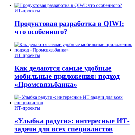
ИТ-проекты
Продуктовая разработка в QIWI:
что особенного?
ИТ-проекты
Как делаются самые удобные
мобильные приложения: подход
«Промсвязьбанка»
ИТ-проекты
«Улыбка радуги»: интересные ИТ-
задачи для всех специалистов