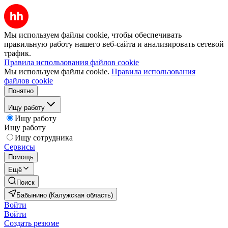
Мы используем файлы cookie, чтобы обеспечивать
правильную работу нашего веб-сайта и анализировать сетевой
трафик.
Правила использования файлов cookie
Мы используем файлы cookie.
Правила использования
файлов cookie
Понятно
Ищу работу
Ищу работу
Ищу работу
Ищу сотрудника
Сервисы
Помощь
Ещё
Поиск
Бабынино (Калужская область)
Войти
Войти
Создать резюме