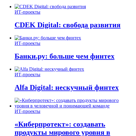
ИТ-проекты
CDEK Digital: свобода развития
ИТ-проекты
Банки.ру: больше чем финтех
ИТ-проекты
Alfa Digital: нескучный финтех
ИТ-проекты
«Киберпротект»: создавать
продукты мирового уровня в