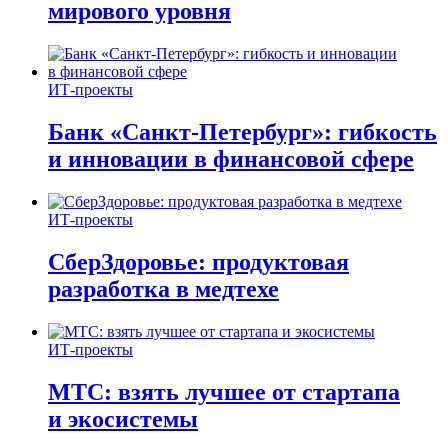
мирового уровня
ИТ-проекты
Банк «Санкт-Петербург»: гибкость
и инновации в финансовой сфере
ИТ-проекты
СберЗдоровье: продуктовая
разработка в медтехе
ИТ-проекты
МТС: взять лучшее от стартапа
и экосистемы