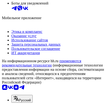
Боты для уведомлений
Мобильное приложение
Этика и комплаенс
Оказание услуг
Использование сайтов
Защита персональных данных
Пользовательское соглашение
ИТ аккредитация
На информационном ресурсе hh.ru
применяются
рекомендательные технологии
(информационные технологии
предоставления информации на основе сбора, систематизации
и анализа сведений, относящихся к предпочтениям
пользователей сети «Интернет», находящихся на территории
Российской Федерации)
Русский