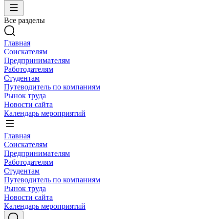
Все разделы
Главная
Соискателям
Предпринимателям
Работодателям
Студентам
Путеводитель по компаниям
Рынок труда
Новости сайта
Календарь мероприятий
Главная
Соискателям
Предпринимателям
Работодателям
Студентам
Путеводитель по компаниям
Рынок труда
Новости сайта
Календарь мероприятий