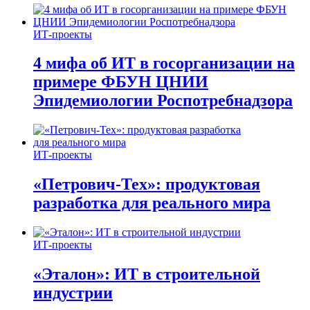
ИТ-проекты
4 мифа об ИТ в госорганизации на
примере ФБУН ЦНИИ
Эпидемиологии Роспотребнадзора
ИТ-проекты
«Петрович-Тех»: продуктовая
разработка для реального мира
ИТ-проекты
«Эталон»: ИТ в строительной
индустрии