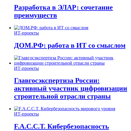
Разработка в ЭЛАР: сочетание
преимуществ
ИТ-проекты
ДОМ.РФ: работа в ИТ со смыслом
ИТ-проекты
Главгосэкспертиза России:
активный участник цифровизации
строительной отрасли страны
ИТ-проекты
F.A.C.C.T. Кибербезопасность