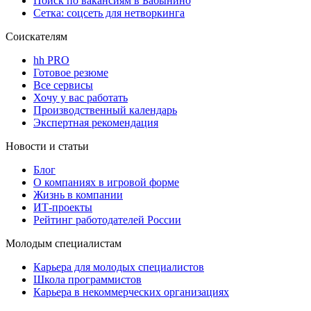
Поиск по вакансиям в Бабынино
Сетка: соцсеть для нетворкинга
Соискателям
hh PRO
Готовое резюме
Все сервисы
Хочу у вас работать
Производственный календарь
Экспертная рекомендация
Новости и статьи
Блог
О компаниях в игровой форме
Жизнь в компании
ИТ-проекты
Рейтинг работодателей России
Молодым специалистам
Карьера для молодых специалистов
Школа программистов
Карьера в некоммерческих организациях