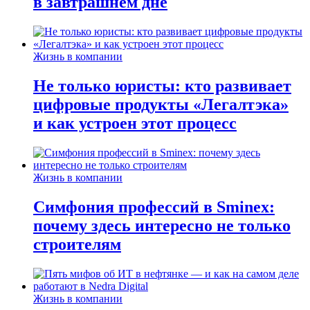
в завтрашнем дне
Жизнь в компании
Не только юристы: кто развивает
цифровые продукты «Легалтэка»
и как устроен этот процесс
Жизнь в компании
Симфония профессий в Sminex:
почему здесь интересно не только
строителям
Жизнь в компании