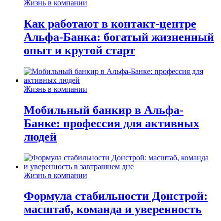
Жизнь в компании
Как работают в контакт-центре
Альфа-Банка: богатый жизненный
опыт и крутой старт
Жизнь в компании
Мобильный банкир в Альфа-
Банке: профессия для активных
людей
Жизнь в компании
Формула стабильности Донстрой:
масштаб, команда и уверенность