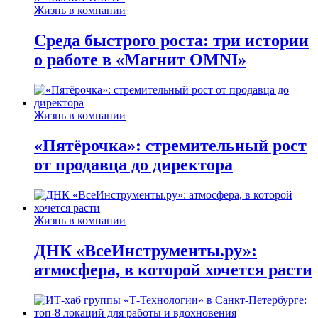
Жизнь в компании
Среда быстрого роста: три истории
о работе в «Магнит OMNI»
Жизнь в компании
«Пятёрочка»: стремительный рост
от продавца до директора
Жизнь в компании
ДНК «ВсеИнструменты.ру»:
атмосфера, в которой хочется расти