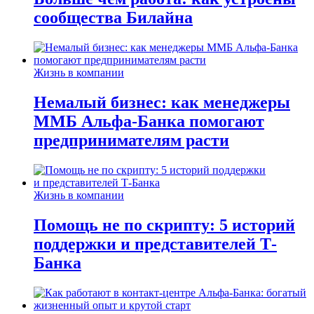
сообщества Билайна
Жизнь в компании
Немалый бизнес: как менеджеры
ММБ Альфа-Банка помогают
предпринимателям расти
Жизнь в компании
Помощь не по скрипту: 5 историй
поддержки и представителей Т-
Банка