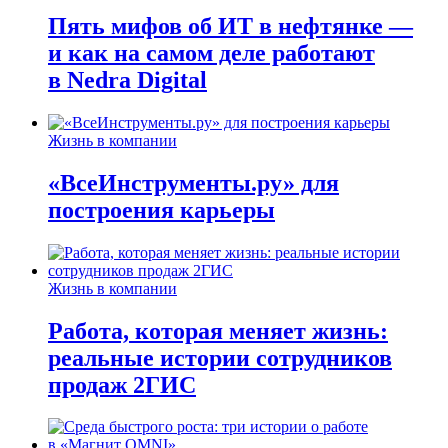
Пять мифов об ИТ в нефтянке —
и как на самом деле работают
в Nedra Digital
Жизнь в компании
«ВсеИнструменты.ру» для
построения карьеры
Жизнь в компании
Работа, которая меняет жизнь:
реальные истории сотрудников
продаж 2ГИС