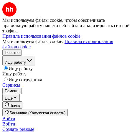
Мы используем файлы cookie, чтобы обеспечивать
правильную работу нашего веб-сайта и анализировать сетевой
трафик.
Правила использования файлов cookie
Мы используем файлы cookie.
Правила использования
файлов cookie
Понятно
Ищу работу
Ищу работу
Ищу работу
Ищу сотрудника
Сервисы
Помощь
Ещё
Поиск
Бабынино (Калужская область)
Войти
Войти
Создать резюме