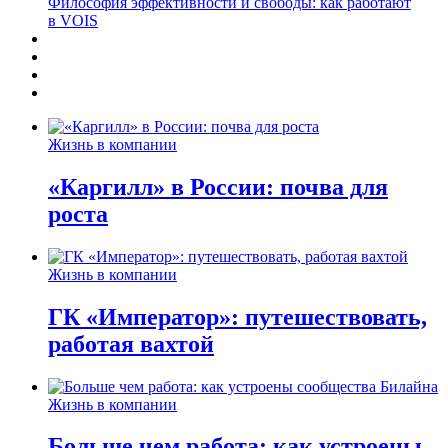
Философия эффективности и свободы: как работают
в VOIS
Жизнь в компании
«Каргилл» в России: почва для
роста
Жизнь в компании
ГК «Император»: путешествовать,
работая вахтой
Жизнь в компании
Больше чем работа: как устроены