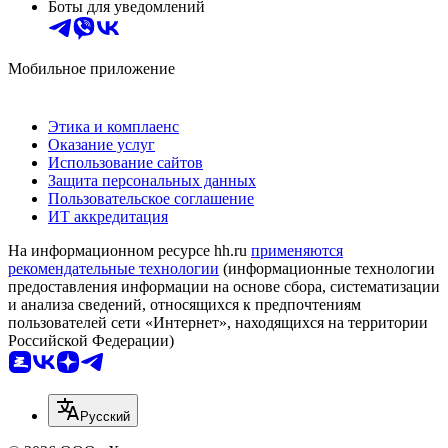
Боты для уведомлений
Мобильное приложение
Этика и комплаенс
Оказание услуг
Использование сайтов
Защита персональных данных
Пользовательское соглашение
ИТ аккредитация
На информационном ресурсе hh.ru
применяются
рекомендательные технологии
(информационные технологии
предоставления информации на основе сбора, систематизации
и анализа сведений, относящихся к предпочтениям
пользователей сети «Интернет», находящихся на территории
Российской Федерации)
Русский