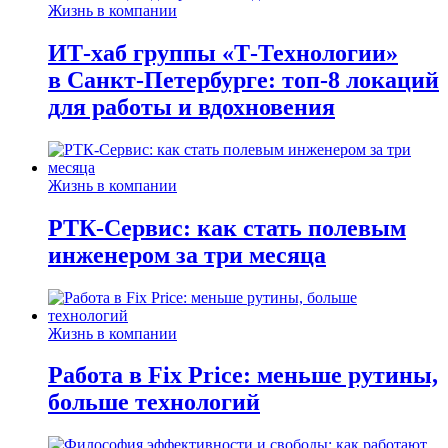
Жизнь в компании
ИТ-хаб группы «Т-Технологии»
в Санкт-Петербурге: топ-8 локаций
для работы и вдохновения
Жизнь в компании
РТК-Сервис: как стать полевым
инженером за три месяца
Жизнь в компании
Работа в Fix Price: меньше рутины,
больше технологий