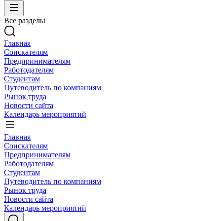
Все разделы
Главная
Соискателям
Предпринимателям
Работодателям
Студентам
Путеводитель по компаниям
Рынок труда
Новости сайта
Календарь мероприятий
Главная
Соискателям
Предпринимателям
Работодателям
Студентам
Путеводитель по компаниям
Рынок труда
Новости сайта
Календарь мероприятий