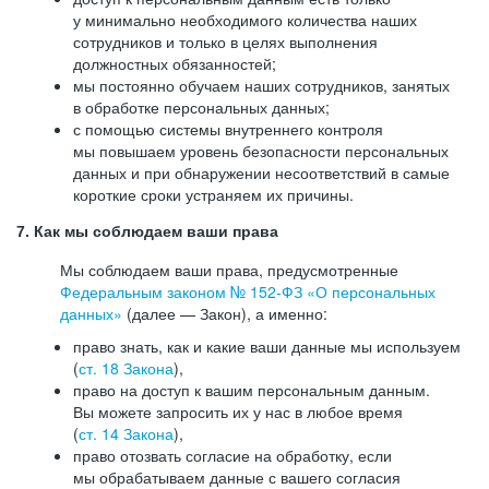
у минимально необходимого количества наших
сотрудников и только в целях выполнения
должностных обязанностей;
мы постоянно обучаем наших сотрудников, занятых
в обработке персональных данных;
с помощью системы внутреннего контроля
мы повышаем уровень безопасности персональных
данных и при обнаружении несоответствий в самые
короткие сроки устраняем их причины.
7. Как мы соблюдаем ваши права
Мы соблюдаем ваши права, предусмотренные
Федеральным законом №
152-ФЗ
«О персональных
данных»
(далее — Закон), а именно:
право знать, как и какие ваши данные мы используем
(
ст. 18 Закона
),
право на доступ к вашим персональным данным.
Вы можете запросить их у нас в любое время
(
ст. 14 Закона
),
право отозвать согласие на обработку, если
мы обрабатываем данные с вашего согласия