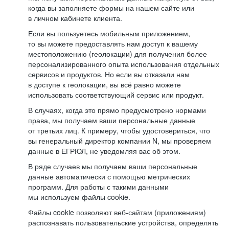
когда вы заполняете формы на нашем сайте или
в личном кабинете клиента.
Если вы пользуетесь мобильным приложением,
то вы можете предоставлять нам доступ к вашему
местоположению (геолокации) для получения более
персонализированного опыта использования отдельных
сервисов и продуктов. Но если вы отказали нам
в доступе к геолокации, вы всё равно можете
использовать соответствующий сервис или продукт.
В случаях, когда это прямо предусмотрено нормами
права, мы получаем ваши персональные данные
от третьих лиц. К примеру, чтобы удостовериться, что
вы генеральный директор компании N, мы проверяем
данные в ЕГРЮЛ, не уведомляя вас об этом.
В ряде случаев мы получаем ваши персональные
данные автоматически с помощью метрических
программ. Для работы с такими данными
мы используем файлы cookie.
Файлы cookie позволяют веб-сайтам (приложениям)
распознавать пользовательские устройства, определять