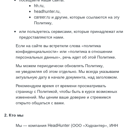
hh.ru,
headhunter.ru,
career.ru и другие, которые ссылаются на эту
Политику,
или пользуетесь сервисами, которые принадлежат или
предоставляются нами.
Если на сайте вы встретили слова «политика
конфиденциальности» или «политика в отношении
персональных данных», речь идет об этой Политике.
Мы можем периодически обновлять Политику,
не уведомляя об этом отдельно. Мы всегда указываем
актуальную дату в начале документа, над заголовком.
Рекомендуем время от времени просматривать
страницу с Политикой, чтобы быть в курсе возможных
изменений. Мы ценим ваше доверие и стремимся
открыто общаться с вами.
2. Кто мы
Мы — компания HeadHunter (ООО «Хэдхантер», ИНН