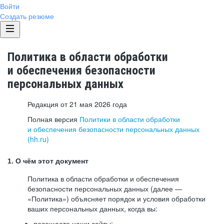
Войти
Создать резюме
Политика в области обработки
и обеспечения безопасности
персональных данных
Редакция от 21 мая 2026 года
Полная версия
Политики в области обработки
и обеспечения безопасности персональных данных
(hh.ru)
1. О чём этот документ
Политика в области обработки и обеспечения
безопасности персональных данных (далее —
«Политика») объясняет порядок и условия обработки
ваших персональных данных, когда вы:
посещаете наши сайты: