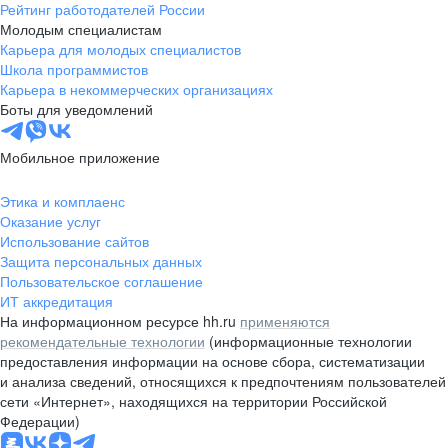
Рейтинг работодателей России
Молодым специалистам
Карьера для молодых специалистов
Школа программистов
Карьера в некоммерческих организациях
Боты для уведомлений
Мобильное приложение
Этика и комплаенс
Оказание услуг
Использование сайтов
Защита персональных данных
Пользовательское соглашение
ИТ аккредитация
На информационном ресурсе hh.ru
применяются
рекомендательные технологии
(информационные технологии
предоставления информации на основе сбора, систематизации
и анализа сведений, относящихся к предпочтениям пользователей
сети «Интернет», находящихся на территории Российской
Федерации)