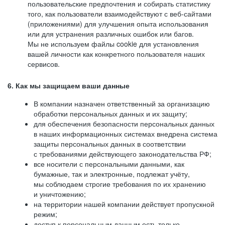
пользовательские предпочтения и собирать статистику
того, как пользователи взаимодействуют с веб-сайтами
(приложениями) для улучшения опыта использования
или для устранения различных ошибок или багов.
Мы не используем файлы cookie для установления
вашей личности как конкретного пользователя наших
сервисов.
6. Как мы защищаем ваши данные
В компании назначен ответственный за организацию
обработки персональных данных и их защиту;
для обеспечения безопасности персональных данных
в наших информационных системах внедрена система
защиты персональных данных в соответствии
с требованиями действующего законодательства РФ;
все носители с персональными данными, как
бумажные, так и электронные, подлежат учёту,
мы соблюдаем строгие требования по их хранению
и уничтожению;
на территории нашей компании действует пропускной
режим;
доступ к персональным данным есть только