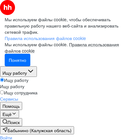
Мы используем файлы cookie, чтобы обеспечивать
правильную работу нашего веб-сайта и анализировать
сетевой трафик.
Правила использования файлов cookie
Мы используем файлы cookie.
Правила использования
файлов cookie
Понятно
Ищу работу
Ищу работу
Ищу работу
Ищу сотрудника
Сервисы
Помощь
Ещё
Поиск
Бабынино (Калужская область)
Войти