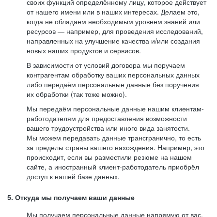
своих функций определённому лицу, которое действует
от нашего имени или в наших интересах. Делаем это,
когда не обладаем необходимым уровнем знаний или
ресурсов — например, для проведения исследований,
направленных на улучшение качества и/или создания
новых наших продуктов и сервисов.
В зависимости от условий договора мы поручаем
контрагентам обработку ваших персональных данных
либо передаём персональные данные без поручения
их обработки (так тоже можно).
Мы передаём персональные данные нашим клиентам-
работодателям для предоставления возможности
вашего трудоустройства или иного вида занятости.
Мы можем передавать данные трансгранично, то есть
за пределы страны вашего нахождения. Например, это
происходит, если вы разместили резюме на нашем
сайте, а иностранный клиент-работодатель приобрёл
доступ к нашей базе данных.
5. Откуда мы получаем ваши данные
Мы получаем персональные данные напрямую от вас,