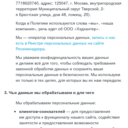
7718620740, адрес: 125047, г. Москва, внутригородская
территория Муниципальный округ Тверской, 2-
я Брестская улица, дом 48, помещ. 25).
Когда в Политике используются слова «мы», «наша
компания», речь идет об ООО «Хэдхантер».
Мы — оператор персональных данных,
запись о нас
есть в Реестре персональных данных на сайте
Роскомнадзора
.
Мы уважаем конфиденциальность ваших данных
и делаем всё для того, чтобы соблюдать требования
законной обработки данных и сохранять ваши
персональные данные в безопасности. Мы используем
их только в тех целях, для которых вы их нам передали.
3. Чьи данные мы обрабатываем и для чего
Мы обрабатываем персональные данные:
клиентов-соискателей
— для предоставления
им доступа к функционалу нашего сайта, содействия
занятости и предоставления возможности