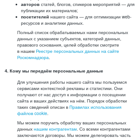
авторов
статей, блогов, спикеров мероприятий — для
публикации их материалов;
посетителей
нашего сайта — для оптимизации web-
ресурсов и аналитики данных.
Полный список обрабатываемых нами персональных
данных с указанием субъектов, категорий данных,
правового основания, целей обработки смотрите
в нашем
Реестре персональных данных на сайте
Роскомнадзора
.
4. Кому мы передаём персональные данные
Для улучшения работы нашего сайта мы пользуемся
сервисами контекстной рекламы и статистики. Они
получают от нас доступ к информации о посещении
сайта и ваших действиях на нём. Порядок обработки
таких сведений описан в
Правилах использования
файлов cookie
.
Мы можем поручить обработку ваших персональных
данных
нашим контрагентам
. Со всеми контрагентами
заключаются договоры. Мы можем делегировать часть