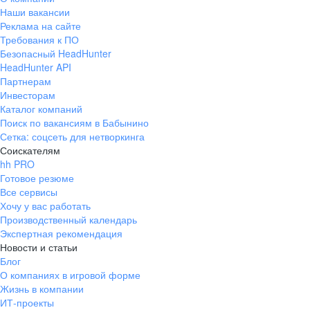
Наши вакансии
Реклама на сайте
Требования к ПО
Безопасный HeadHunter
HeadHunter API
Партнерам
Инвесторам
Каталог компаний
Поиск по вакансиям в Бабынино
Сетка: соцсеть для нетворкинга
Соискателям
hh PRO
Готовое резюме
Все сервисы
Хочу у вас работать
Производственный календарь
Экспертная рекомендация
Новости и статьи
Блог
О компаниях в игровой форме
Жизнь в компании
ИТ-проекты