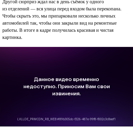
Другой сюрприз ждал нас в день съёмок у одного
из отделений — вся улица перед входом была перекопана.
Чтобы скрыть это, мы припарковали несколько личных
автомобилей так, чтобы они закрыли вид на ремонтные
работы. В итоге в кадре получилась красивая и чистая
картинка.