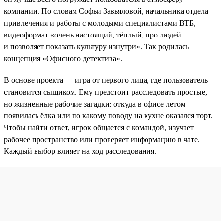
компании. По словам Софьи Завьяловой, начальника отдела
привлечения и работы с молодыми специалистами ВТБ,
видеоформат «очень настоящий, тёплый, про людей
и позволяет показать культуру изнутри». Так родилась
концепция «Офисного детектива».
В основе проекта — игра от первого лица, где пользователь
становится сыщиком. Ему предстоит расследовать простые,
но жизненные рабочие загадки: откуда в офисе летом
появилась ёлка или по какому поводу на кухне оказался торт.
Чтобы найти ответ, игрок общается с командой, изучает
рабочее пространство или проверяет информацию в чате.
Каждый выбор влияет на ход расследования.