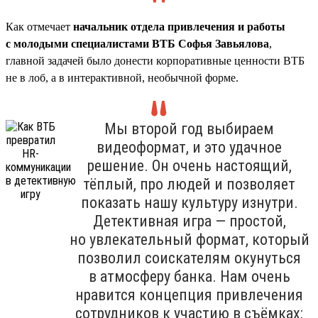
Как отмечает
начальник отдела привлечения и работы
с молодыми специалистами ВТБ Софья Завьялова
,
главной задачей было донести корпоративные ценности ВТБ
не в лоб, а в интерактивной, необычной форме.
Мы второй год выбираем
видеоформат, и это удачное
решение. Он очень настоящий,
тёплый, про людей и позволяет
показать нашу культуру изнутри.
Детективная игра — простой,
но увлекательный формат, который
позволил соискателям окунуться
в атмосферу банка. Нам очень
нравится концепция привлечения
сотрудников к участию в съёмках: