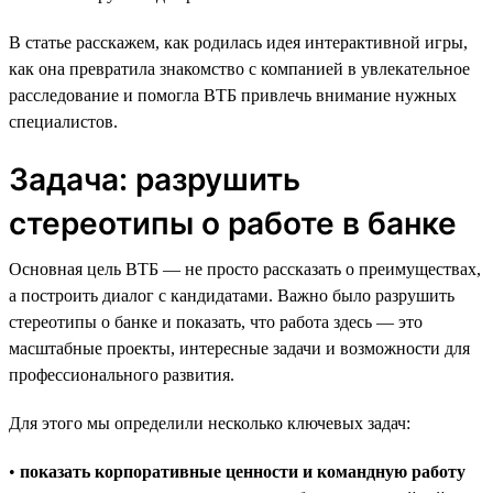
В статье расскажем, как родилась идея интерактивной игры,
как она превратила знакомство с компанией в увлекательное
расследование и помогла ВТБ привлечь внимание нужных
специалистов.
Задача: разрушить
стереотипы о работе в банке
Основная цель ВТБ — не просто рассказать о преимуществах,
а построить диалог с кандидатами. Важно было разрушить
стереотипы о банке и показать, что работа здесь — это
масштабные проекты, интересные задачи и возможности для
профессионального развития.
Для этого мы определили несколько ключевых задач:
•
показать корпоративные ценности и командную работу