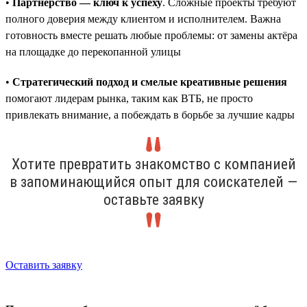
•
Партнёрство — ключ к успеху
. Сложные проекты требуют
полного доверия между клиентом и исполнителем. Важна
готовность вместе решать любые проблемы: от замены актёра
на площадке до перекопанной улицы
•
Стратегический подход и смелые креативные решения
помогают лидерам рынка, таким как ВТБ, не просто
привлекать внимание, а побеждать в борьбе за лучшие кадры
Хотите превратить знакомство с компанией
в запоминающийся опыт для соискателей —
оставьте заявку
Оставить заявку