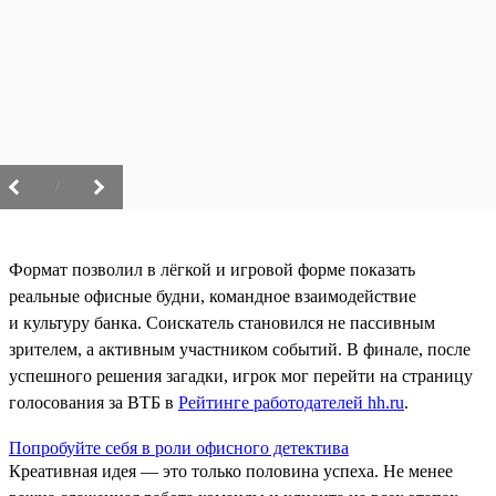
/
Формат позволил в лёгкой и игровой форме показать
реальные офисные будни, командное взаимодействие
и культуру банка. Соискатель становился не пассивным
зрителем, а активным участником событий. В финале, после
успешного решения загадки, игрок мог перейти на страницу
голосования за ВТБ в
Рейтинге работодателей hh.ru
.
Попробуйте себя в роли офисного детектива
Креативная идея — это только половина успеха. Не менее