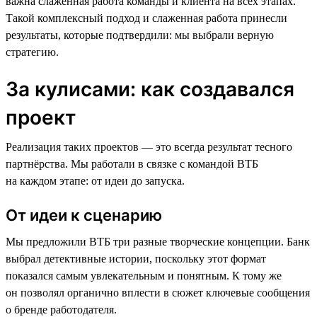
важна слаженная работа команды и клиента на всех этапах.
Такой комплексный подход и слаженная работа принесли
результаты, которые подтвердили: мы выбрали верную
стратегию.
За кулисами: как создавался
проект
Реализация таких проектов — это всегда результат тесного
партнёрства. Мы работали в связке с командой ВТБ
на каждом этапе: от идеи до запуска.
От идеи к сценарию
Мы предложили ВТБ три разные творческие концепции. Банк
выбрал детективные истории, поскольку этот формат
показался самым увлекательным и понятным. К тому же
он позволял органично вплести в сюжет ключевые сообщения
о бренде работодателя.