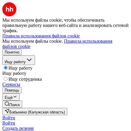
Мы используем файлы cookie, чтобы обеспечивать
правильную работу нашего веб-сайта и анализировать сетевой
трафик.
Правила использования файлов cookie
Мы используем файлы cookie.
Правила использования
файлов cookie
Понятно
Ищу работу
Ищу работу
Ищу работу
Ищу сотрудника
Сервисы
Помощь
Ещё
Поиск
Бабынино (Калужская область)
Войти
Войти
Создать резюме