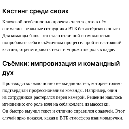
Кастинг среди своих
Ключевой особенностью проекта стало то, что в нём
снимались реальные сотрудники ВТБ без актёрского опыта.
Для команды банка это стало отличной возможностью
попробовать себя в съёмочном процессе: пройти настоящий
кастинг, отрепетировать текст и «прожить» роль в кадре.
Съёмки: импровизация и командный
дух
Производство было полно неожиданностей, которые только
подтвердили профессионализм команды. Например, один
из сотрудников растерялся перед камерой. Решение нашлось
мгновенно: его роль взял на себя коллега из массовки.
Он быстро выучил текст и отлично справился с задачей. Этот
случай ярко показал, какая в ВТБ атмосфера взаимовыручки.