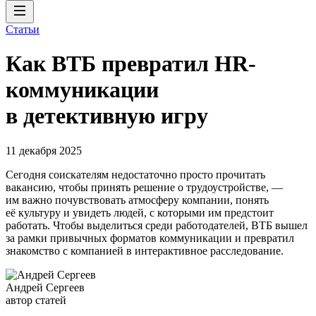
Статьи
Как ВТБ превратил HR-
коммуникации
в детективную игру
11 декабря 2025
Сегодня соискателям недостаточно просто прочитать
вакансию, чтобы принять решение о трудоустройстве, —
им важно почувствовать атмосферу компании, понять
её культуру и увидеть людей, с которыми им предстоит
работать. Чтобы выделиться среди работодателей, ВТБ вышел
за рамки привычных форматов коммуникации и превратил
знакомство с компанией в интерактивное расследование.
Андрей Сергеев
автор статей