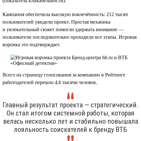
(показатель кликабельности).
Кампания обеспечила высокую вовлечённость: 212 тысяч
пользователей увидели проект. Простая механика
и увлекательный сюжет помогли удержать внимание —
пользователи последовательно проходили все этапы. Игровая
воронка это подтверждает.
Всего на страницу голосования за компанию в Рейтинге
работодателей перешло 4,6 тысячи человек.
Главный результат проекта — стратегический.
Он стал итогом системной работы, которая
велась несколько лет и стабильно повышала
лояльность соискателей к бренду ВТБ