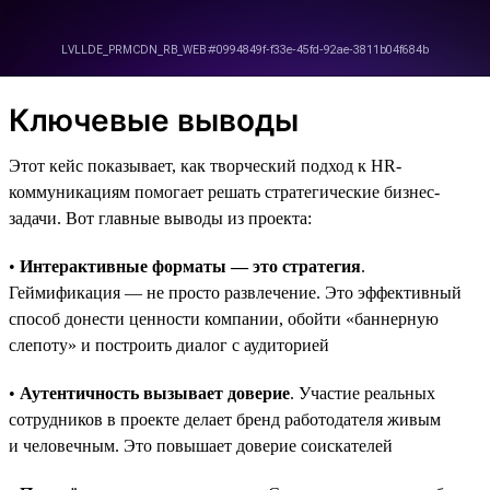
Ключевые выводы
Этот кейс показывает, как творческий подход к HR-
коммуникациям помогает решать стратегические бизнес-
задачи. Вот главные выводы из проекта:
•
Интерактивные форматы — это стратегия
.
Геймификация — не просто развлечение. Это эффективный
способ донести ценности компании, обойти «баннерную
слепоту» и построить диалог с аудиторией
•
Аутентичность вызывает доверие
. Участие реальных
сотрудников в проекте делает бренд работодателя живым
и человечным. Это повышает доверие соискателей