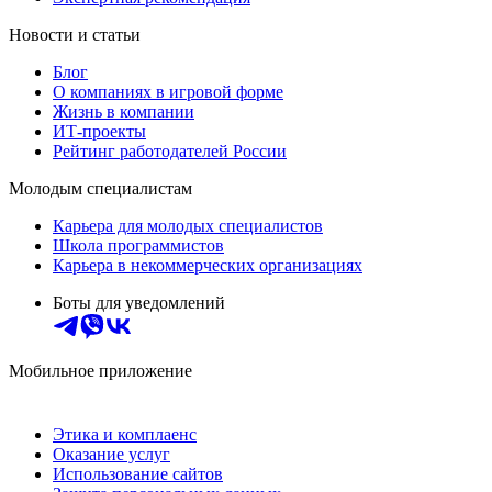
Новости и статьи
Блог
О компаниях в игровой форме
Жизнь в компании
ИТ-проекты
Рейтинг работодателей России
Молодым специалистам
Карьера для молодых специалистов
Школа программистов
Карьера в некоммерческих организациях
Боты для уведомлений
Мобильное приложение
Этика и комплаенс
Оказание услуг
Использование сайтов