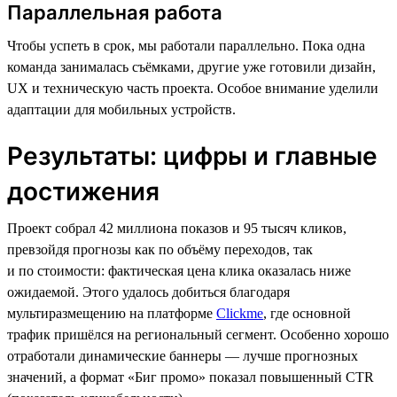
Параллельная работа
Чтобы успеть в срок, мы работали параллельно. Пока одна
команда занималась съёмками, другие уже готовили дизайн,
UX и техническую часть проекта. Особое внимание уделили
адаптации для мобильных устройств.
Результаты: цифры и главные
достижения
Проект собрал 42 миллиона показов и 95 тысяч кликов,
превзойдя прогнозы как по объёму переходов, так
и по стоимости: фактическая цена клика оказалась ниже
ожидаемой. Этого удалось добиться благодаря
мультиразмещению на платформе
Clickme
, где основной
трафик пришёлся на региональный сегмент. Особенно хорошо
отработали динамические баннеры — лучше прогнозных
значений, а формат «Биг промо» показал повышенный CTR