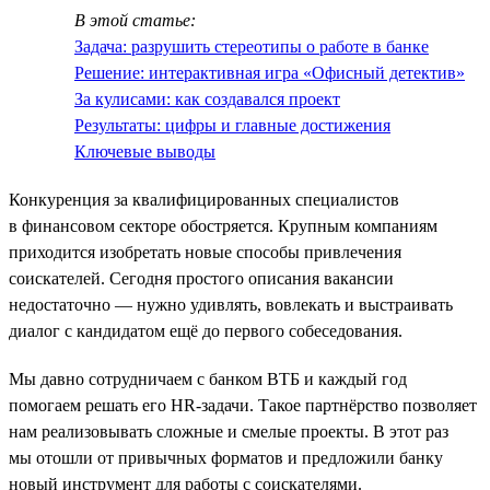
В этой статье:
Задача: разрушить стереотипы о работе в банке
Решение: интерактивная игра «Офисный детектив»
За кулисами: как создавался проект
Результаты: цифры и главные достижения
Ключевые выводы
Конкуренция за квалифицированных специалистов
в финансовом секторе обостряется. Крупным компаниям
приходится изобретать новые способы привлечения
соискателей. Сегодня простого описания вакансии
недостаточно — нужно удивлять, вовлекать и выстраивать
диалог с кандидатом ещё до первого собеседования.
Мы давно сотрудничаем с банком ВТБ и каждый год
помогаем решать его HR-задачи. Такое партнёрство позволяет
нам реализовывать сложные и смелые проекты. В этот раз
мы отошли от привычных форматов и предложили банку
новый инструмент для работы с соискателями.