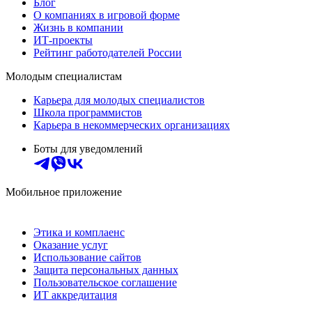
Блог
О компаниях в игровой форме
Жизнь в компании
ИТ-проекты
Рейтинг работодателей России
Молодым специалистам
Карьера для молодых специалистов
Школа программистов
Карьера в некоммерческих организациях
Боты для уведомлений
Мобильное приложение
Этика и комплаенс
Оказание услуг
Использование сайтов
Защита персональных данных
Пользовательское соглашение
ИТ аккредитация