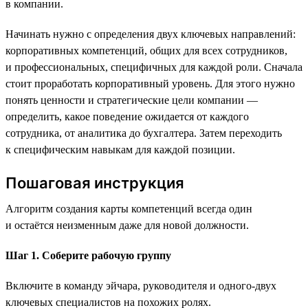
в компании.
Начинать нужно с определения двух ключевых направлений:
корпоративных компетенций, общих для всех сотрудников,
и профессиональных, специфичных для каждой роли. Сначала
стоит проработать корпоративный уровень. Для этого нужно
понять ценности и стратегические цели компании —
определить, какое поведение ожидается от каждого
сотрудника, от аналитика до бухгалтера. Затем переходить
к специфическим навыкам для каждой позиции.
Пошаговая инструкция
Алгоритм создания карты компетенций всегда один
и остаётся неизменным даже для новой должности.
Шаг 1. Соберите рабочую группу
Включите в команду эйчара, руководителя и одного-двух
ключевых специалистов на похожих ролях.