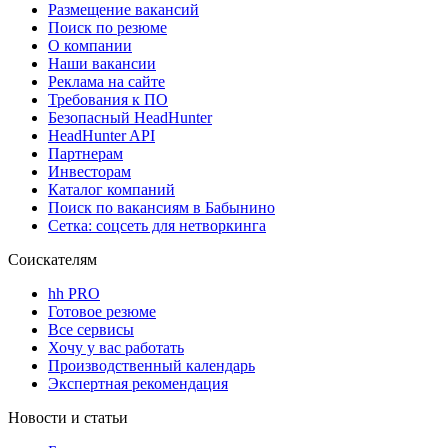
Размещение вакансий
Поиск по резюме
О компании
Наши вакансии
Реклама на сайте
Требования к ПО
Безопасный HeadHunter
HeadHunter API
Партнерам
Инвесторам
Каталог компаний
Поиск по вакансиям в Бабынино
Сетка: соцсеть для нетворкинга
Соискателям
hh PRO
Готовое резюме
Все сервисы
Хочу у вас работать
Производственный календарь
Экспертная рекомендация
Новости и статьи