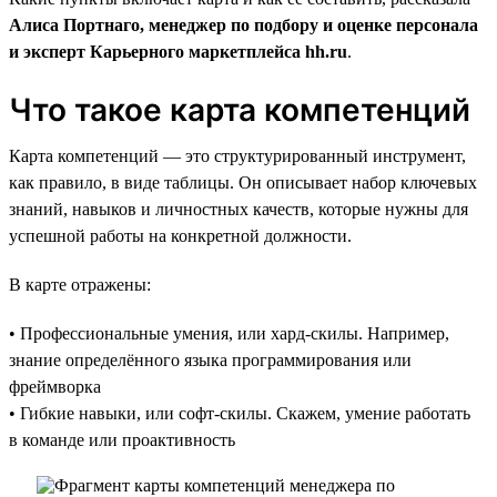
Алиса Портнаго, менеджер по подбору и оценке персонала
и эксперт Карьерного маркетплейса hh.ru
.
Что такое карта компетенций
Карта компетенций — это структурированный инструмент,
как правило, в виде таблицы. Он описывает набор ключевых
знаний, навыков и личностных качеств, которые нужны для
успешной работы на конкретной должности.
В карте отражены:
• Профессиональные умения, или хард-скилы. Например,
знание определённого языка программирования или
фреймворка
• Гибкие навыки, или софт-скилы. Скажем, умение работать
в команде или проактивность