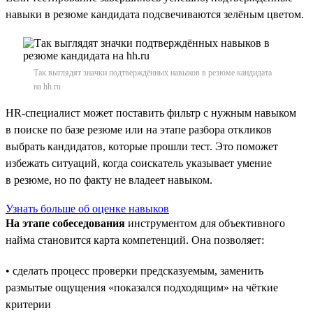
навыки в резюме кандидата подсвечиваются зелёным цветом.
Так выглядят значки подтверждённых навыков в резюме кандидата
на hh.ru
HR-специалист может поставить фильтр с нужным навыком
в поиске по базе резюме или на этапе разбора откликов
выбрать кандидатов, которые прошли тест. Это поможет
избежать ситуаций, когда соискатель указывает умение
в резюме, но по факту не владеет навыком.
Узнать больше об оценке навыков
На этапе собеседования
инструментом для объективного
найма становится карта компетенций. Она позволяет:
• сделать процесс проверки предсказуемым, заменить
размытые ощущения «показался подходящим» на чёткие
критерии