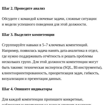
Шаг 2. Проведите анализ
Обсудите с командой ключевые задачи, сложные ситуации
и модели успешного поведения для этой должности.
Шаг 3. Выделите компетенции
Сгруппируйте навыки в 5–7 ключевых компетенций.
Например, появилась задача нанять дата-аналитика в отдел,
где нужно поддерживать отчётность и решать проблемы
нескольких групп. Для этой должности компетенции могут
быть такими: техническая экспертиза (SQL, BI-инструменты),
клиентоориентированность, приоритизация задач, гибкость,
визуализация и презентация данных.
Шаг 4. Опишите индикаторы
Для каждой компетенции пропишите конкретные,
наблюдаемые проявления на разных уровнях владения: