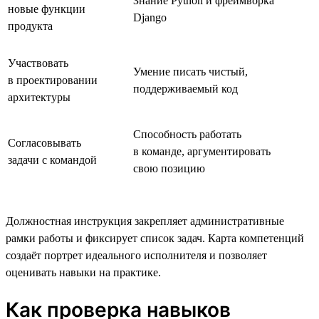
Знание Python и фреймворка
новые функции
Django
продукта
Участвовать
Умение писать чистый,
в проектировании
поддерживаемый код
архитектуры
Способность работать
Согласовывать
в команде, аргументировать
задачи с командой
свою позицию
Должностная инструкция закрепляет административные
рамки работы и фиксирует список задач. Карта компетенций
создаёт портрет идеального исполнителя и позволяет
оценивать навыки на практике.
Как проверка навыков