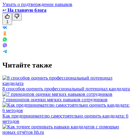
Узнать о подтверждении навыков
↩
На главную блога
1
Читайте также
8 способов оценить профессиональный потенциал кандидата
7 принципов оценки мягких навыков сотрудников
Как предпринимателю самостоятельно оценить кандидата: 6
методов