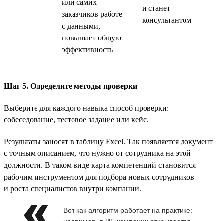
или самих
и станет
заказчиков работе
консультантом
с данными,
повышает общую
эффективность
Шаг 5. Определите методы проверки
Выберите для каждого навыка способ проверки:
собеседование, тестовое задание или кейс.
Результаты заносят в таблицу Excel. Так появляется документ
с точным описанием, что нужно от сотрудника на этой
должности. В таком виде карта компетенций становится
рабочим инструментом для подбора новых сотрудников
и роста специалистов внутри компании.
Вот как алгоритм работает на практике:
например, в ИТ-компании открывается