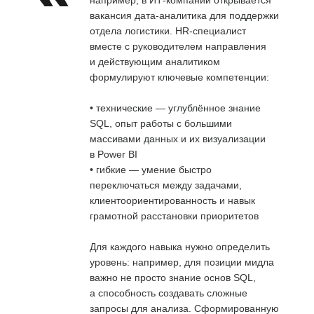
вакансия дата-аналитика для поддержки
отдела логистики. HR-специалист
вместе с руководителем направления
и действующим аналитиком
формулируют ключевые компетенции:
• технические — углублённое знание
SQL, опыт работы с большими
массивами данных и их визуализации
в Power BI
• гибкие — умение быстро
переключаться между задачами,
клиентоориентированность и навык
грамотной расстановки приоритетов
Для каждого навыка нужно определить
уровень: например, для позиции мидла
важно не просто знание основ SQL,
а способность создавать сложные
запросы для анализа. Сформированную