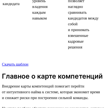
уровень
позволяет
кандидата
владения
наглядно
каждым
сравнивать
навыком
кандидатов между
собой
и принимать
взвешенные
кадровые
решения
Скачать шаблон
Главное о карте компетенций
Внедрение карты компетенций помогает перейти
от интуитивного найма к системе, которая экономит время
и снижает риски при построении сильной команды.