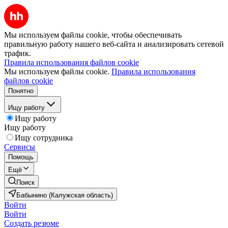
Мы используем файлы cookie, чтобы обеспечивать
правильную работу нашего веб-сайта и анализировать сетевой
трафик.
Правила использования файлов cookie
Мы используем файлы cookie.
Правила использования
файлов cookie
Понятно
Ищу работу
Ищу работу
Ищу работу
Ищу сотрудника
Сервисы
Помощь
Ещё
Поиск
Бабынино (Калужская область)
Войти
Войти
Создать резюме