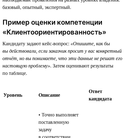
базовый, опытный, экспертный.
Пример оценки компетенции
«Клиентоориентированность»
Кандидату задают кейс-вопрос:
«Опишите, как бы
вы действовали, если заказчик просит у вас конкретный
отчёт, но вы понимаете, что эти данные не решат его
настоящую проблему»
. Затем оценивают результаты
по таблице.
Ответ
Уровень
Описание
кандидата
• Точно выполняет
поставленную
задачу
в соответствии