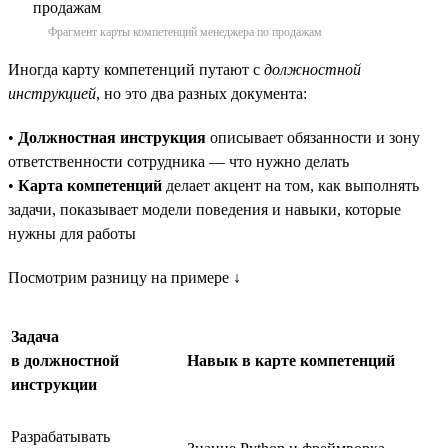
Фрагмент карты компетенций менеджера по продажам
Иногда карту компетенций путают с
должностной
инструкцией
, но это два разных документа:
•
Должностная инструкция
описывает обязанности и зону
ответственности сотрудника — что нужно делать
•
Карта компетенций
делает акцент на том, как выполнять
задачи, показывает модели поведения и навыки, которые
нужны для работы
Посмотрим разницу на примере ↓
Задача
в должностной
Навык в карте компетенций
инструкции
Разрабатывать