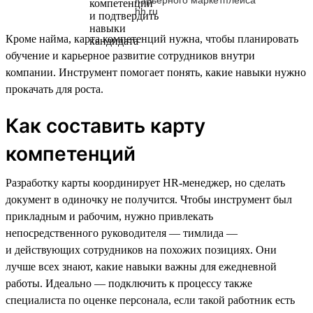
hh.ru
Кроме найма, карта компетенций нужна, чтобы планировать
обучение и карьерное развитие сотрудников внутри
компании. Инструмент помогает понять, какие навыки нужно
прокачать для роста.
Как составить карту
компетенций
Разработку карты координирует HR-менеджер, но сделать
документ в одиночку не получится. Чтобы инструмент был
прикладным и рабочим, нужно привлекать
непосредственного руководителя — тимлида —
и действующих сотрудников на похожих позициях. Они
лучше всех знают, какие навыки важны для ежедневной
работы. Идеально — подключить к процессу также
специалиста по оценке персонала, если такой работник есть