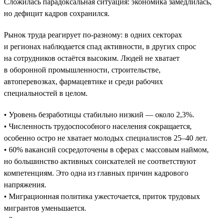
Сложилась парадоксальная ситуация: экономика замедлилась,
но дефицит кадров сохранился.
Рынок труда реагирует по-разному: в одних секторах
и регионах наблюдается спад активности, в других спрос
на сотрудников остаётся высоким. Людей не хватает
в оборонной промышленности, строительстве,
автоперевозках, фармацевтике и среди рабочих
специальностей в целом.
• Уровень безработицы стабильно низкий — около 2,3%.
• Численность трудоспособного населения сокращается,
особенно остро не хватает молодых специалистов 25–40 лет.
• 60% вакансий сосредоточены в сферах с массовым наймом,
но большинство активных соискателей не соответствуют
компетенциям. Это одна из главных причин кадрового
напряжения.
• Миграционная политика ужесточается, приток трудовых
мигрантов уменьшается.