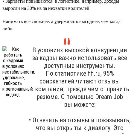
• Зарплаты повышаются: в логистике, например, доходы
выросли на 30% из-за нехватки водителей.
Нанимать всё сложнее, а удерживать выгоднее, чем когда-
либо.
В условиях высокой конкуренции
за кадры важно использовать все
доступные инструменты.
По статистике hh.ru, 95%
соискателей читают отзывы
о компании, прежде чем отправить
резюме. С помощью Dream Job
вы можете:
• Отвечать на отзывы и показывать,
что вы открыты к диалогу. Это