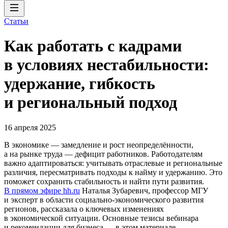
Статьи
Как работать с кадрами
в условиях нестабильности:
удержание, гибкость
и региональный подход
16 апреля 2025
В экономике — замедление и рост неопределённости,
а на рынке труда — дефицит работников. Работодателям
важно адаптироваться: учитывать отраслевые и региональные
различия, пересматривать подходы к найму и удержанию. Это
поможет сохранить стабильность и найти пути развития.
В прямом эфире hh.ru
Наталья Зубаревич, профессор МГУ
и эксперт в области социально-экономического развития
регионов, рассказала о ключевых изменениях
в экономической ситуации. Основные тезисы вебинара
и рекомендации для бизнеса — в этом материале.