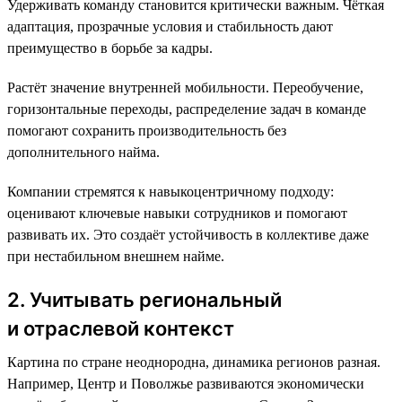
Удерживать команду становится критически важным. Чёткая
адаптация, прозрачные условия и стабильность дают
преимущество в борьбе за кадры.
Растёт значение внутренней мобильности. Переобучение,
горизонтальные переходы, распределение задач в команде
помогают сохранить производительность без
дополнительного найма.
Компании стремятся к навыкоцентричному подходу:
оценивают ключевые навыки сотрудников и помогают
развивать их. Это создаёт устойчивость в коллективе даже
при нестабильном внешнем найме.
2. Учитывать региональный
и отраслевой контекст
Картина по стране неоднородна, динамика регионов разная.
Например, Центр и Поволжье развиваются экономически