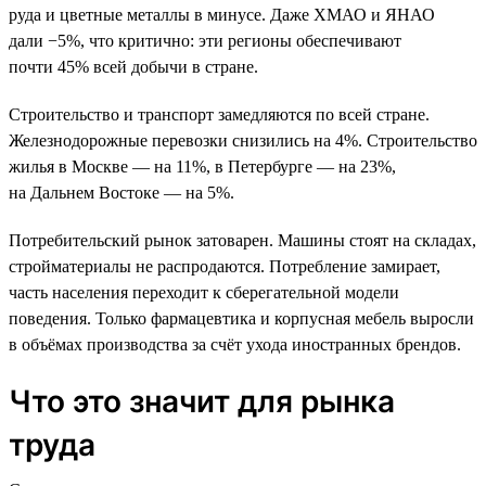
руда и цветные металлы в минусе. Даже ХМАО и ЯНАО
дали −5%, что критично: эти регионы обеспечивают
почти 45% всей добычи в стране.
Строительство и транспорт замедляются по всей стране.
Железнодорожные перевозки снизились на 4%. Строительство
жилья в Москве — на 11%, в Петербурге — на 23%,
на Дальнем Востоке — на 5%.
Потребительский рынок затоварен. Машины стоят на складах,
стройматериалы не распродаются. Потребление замирает,
часть населения переходит к сберегательной модели
поведения. Только фармацевтика и корпусная мебель выросли
в объёмах производства за счёт ухода иностранных брендов.
Что это значит для рынка
труда