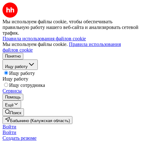
Мы используем файлы cookie, чтобы обеспечивать
правильную работу нашего веб-сайта и анализировать сетевой
трафик.
Правила использования файлов cookie
Мы используем файлы cookie.
Правила использования
файлов cookie
Понятно
Ищу работу
Ищу работу
Ищу работу
Ищу сотрудника
Сервисы
Помощь
Ещё
Поиск
Бабынино (Калужская область)
Войти
Войти
Создать резюме