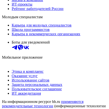
ИТ-проекты
Рейтинг работодателей России
Молодым специалистам
Карьера для молодых специалистов
Школа программистов
Карьера в некоммерческих организациях
Боты для уведомлений
Мобильное приложение
Этика и комплаенс
Оказание услуг
Использование сайтов
Защита персональных данных
Пользовательское соглашение
ИТ аккредитация
На информационном ресурсе hh.ru
применяются
рекомендательные технологии
(информационные технологии