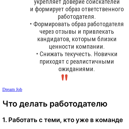
укрепляет доверие соискателей
и формирует образ ответственного
работодателя.
• Формировать образ работодателя
через отзывы и привлекать
кандидатов, которым близки
ценности компании.
• Снижать текучесть. Новички
приходят с реалистичными
ожиданиями.
Dream Job
Что делать работодателю
1. Работать с теми, кто уже в команде