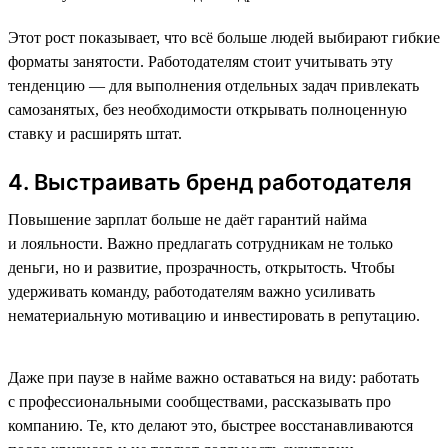
Этот рост показывает, что всё больше людей выбирают гибкие
форматы занятости. Работодателям стоит учитывать эту
тенденцию — для выполнения отдельных задач привлекать
самозанятых, без необходимости открывать полноценную
ставку и расширять штат.
4. Выстраивать бренд работодателя
Повышение зарплат больше не даёт гарантий найма
и лояльности. Важно предлагать сотрудникам не только
деньги, но и развитие, прозрачность, открытость. Чтобы
удерживать команду, работодателям важно усиливать
нематериальную мотивацию и инвестировать в репутацию.
Даже при паузе в найме важно оставаться на виду: работать
с профессиональными сообществами, рассказывать про
компанию. Те, кто делают это, быстрее восстанавливаются