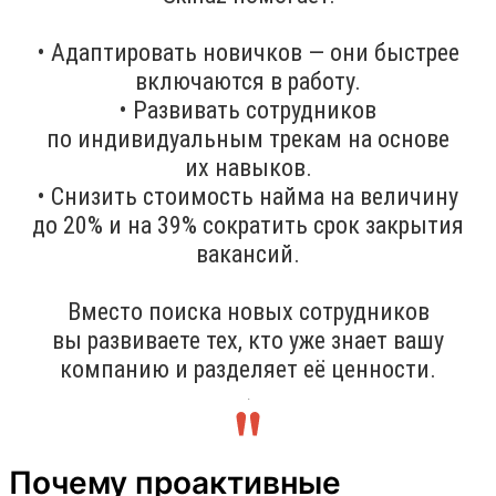
• Адаптировать новичков — они быстрее
включаются в работу.
• Развивать сотрудников
по индивидуальным трекам на основе
их навыков.
• Снизить стоимость найма на величину
до 20% и на 39% сократить срок закрытия
вакансий.
Вместо поиска новых сотрудников
вы развиваете тех, кто уже знает вашу
компанию и разделяет её ценности.
.
Почему проактивные