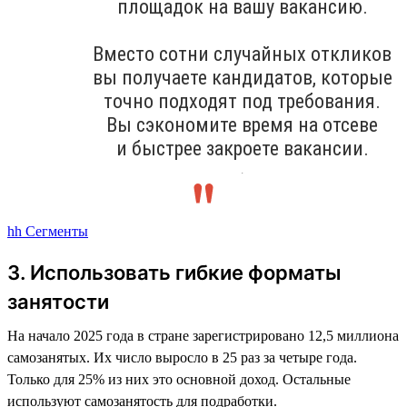
площадок на вашу вакансию.
Вместо сотни случайных откликов
вы получаете кандидатов, которые
точно подходят под требования.
Вы сэкономите время на отсеве
и быстрее закроете вакансии.
.
hh Сегменты
3. Использовать гибкие форматы
занятости
На начало 2025 года в стране зарегистрировано 12,5 миллиона
самозанятых. Их число выросло в 25 раз за четыре года.
Только для 25% из них это основной доход. Остальные
используют самозанятость для подработки.