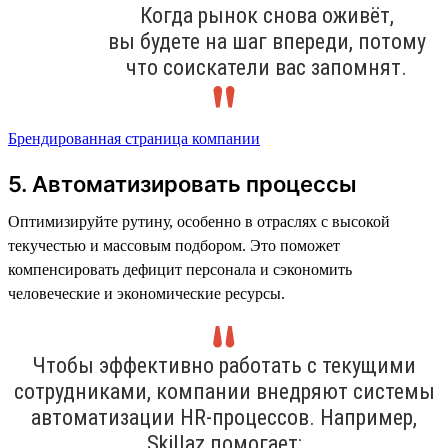
Когда рынок снова оживёт,
вы будете на шаг впереди, потому
что соискатели вас запомнят.
Брендированная страница компании
5. Автоматизировать процессы
Оптимизируйте рутину, особенно в отраслях с высокой
текучестью и массовым подбором. Это поможет
компенсировать дефицит персонала и сэкономить
человеческие и экономические ресурсы.
Чтобы эффективно работать с текущими
сотрудниками, компании внедряют системы
автоматизации HR-процессов. Например,
Skillaz помогает: