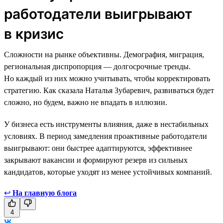
работодатели выигрывают
в кризис
Сложности на рынке объективны. Демография, миграция,
региональная диспропорция — долгосрочные тренды.
Но каждый из них можно учитывать, чтобы корректировать
стратегию. Как сказала Наталья Зубаревич, развиваться будет
сложно, но будем, важно не впадать в иллюзии.
У бизнеса есть инструменты влияния, даже в нестабильных
условиях. В период замедления проактивные работодатели
выигрывают: они быстрее адаптируются, эффективнее
закрывают вакансии и формируют резерв из сильных
кандидатов, которые уходят из менее устойчивых компаний.
↩
На главную блога
4