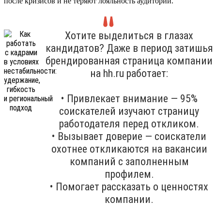
после кризисов и не теряют лояльность аудитории.
Хотите выделиться в глазах
кандидатов? Даже в период затишья
брендированная страница компании
на hh.ru работает:
• Привлекает внимание — 95%
соискателей изучают страницу
работодателя перед откликом.
• Вызывает доверие — соискатели
охотнее откликаются на вакансии
компаний с заполненным
профилем.
• Помогает рассказать о ценностях
компании.