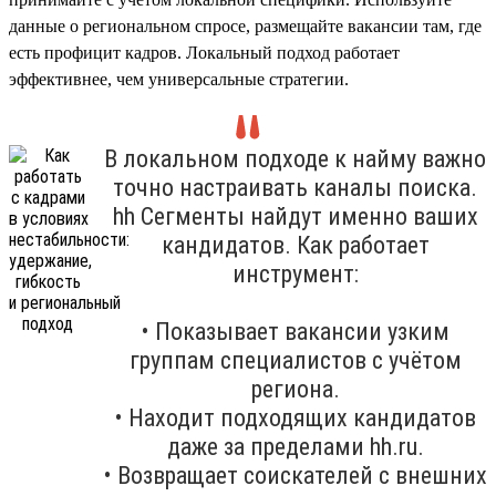
данные о региональном спросе, размещайте вакансии там, где
есть профицит кадров. Локальный подход работает
эффективнее, чем универсальные стратегии.
В локальном подходе к найму важно
точно настраивать каналы поиска.
hh Сегменты найдут именно ваших
кандидатов. Как работает
инструмент:
• Показывает вакансии узким
группам специалистов с учётом
региона.
• Находит подходящих кандидатов
даже за пределами hh.ru.
• Возвращает соискателей с внешних