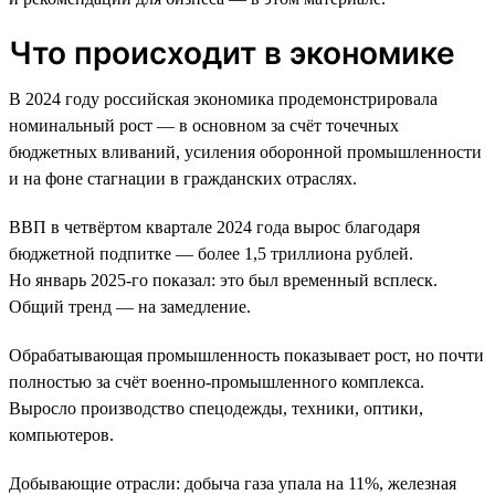
Что происходит в экономике
В 2024 году российская экономика продемонстрировала
номинальный рост — в основном за счёт точечных
бюджетных вливаний, усиления оборонной промышленности
и на фоне стагнации в гражданских отраслях.
ВВП в четвёртом квартале 2024 года вырос благодаря
бюджетной подпитке — более 1,5 триллиона рублей.
Но январь 2025-го показал: это был временный всплеск.
Общий тренд — на замедление.
Обрабатывающая промышленность показывает рост, но почти
полностью за счёт военно-промышленного комплекса.
Выросло производство спецодежды, техники, оптики,
компьютеров.
Добывающие отрасли: добыча газа упала на 11%, железная