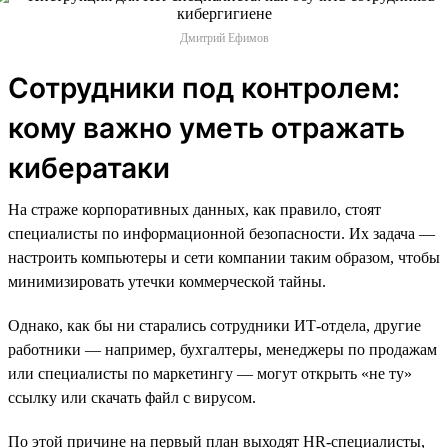
Дмитрий Ефимов
Сотрудники под контролем:
кому важно уметь отражать
кибератаки
На страже корпоративных данных, как правило, стоят
специалисты по информационной безопасности. Их задача —
настроить компьютеры и сети компании таким образом, чтобы
минимизировать утечки коммерческой тайны.
Однако, как бы ни старались сотрудники ИТ-отдела, другие
работники — например, бухгалтеры, менеджеры по продажам
или специалисты по маркетингу — могут открыть «не ту»
ссылку или скачать файл с вирусом.
По этой причине на первый план выходят HR-специалисты,