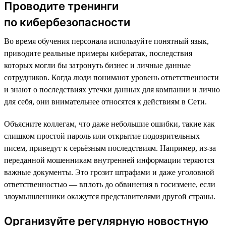
Проводите тренинги
по кибербезопасности
Во время обучения персонала используйте понятный язык,
приводите реальные примеры кибератак, последствия
которых могли бы затронуть бизнес и личные данные
сотрудников. Когда люди понимают уровень ответственности
и знают о последствиях утечки данных для компании и лично
для себя, они внимательнее относятся к действиям в Сети.
Объясните коллегам, что даже небольшие ошибки, такие как
слишком простой пароль или открытие подозрительных
писем, приведут к серьёзным последствиям. Например, из-за
переданной мошенникам внутренней информации теряются
важные документы. Это грозит штрафами и даже уголовной
ответственностью — вплоть до обвинения в госизмене, если
злоумышленники окажутся представителями другой страны.
Организуйте регулярную новостную