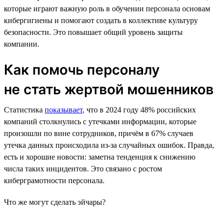
которые играют важную роль в обучении персонала основам
кибергигиены и помогают создать в коллективе культуру
безопасности. Это повышает общий уровень защиты
компании.
Как помочь персоналу
не стать жертвой мошенников
Статистика
показывает
, что в 2024 году 48% российских
компаний столкнулись с утечками информации, которые
произошли по вине сотрудников, причём в 67% случаев
утечка данных происходила из-за случайных ошибок. Правда,
есть и хорошие новости: заметна тенденция к снижению
числа таких инцидентов. Это связано с ростом
киберграмотности персонала.
Что же могут сделать эйчары?