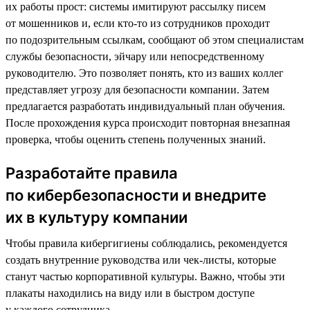
их работы прост: системы имитируют рассылку писем
от мошенников и, если кто-то из сотрудников проходит
по подозрительным ссылкам, сообщают об этом специалистам
службы безопасности, эйчару или непосредственному
руководителю. Это позволяет понять, кто из ваших коллег
представляет угрозу для безопасности компании. Затем
предлагается разработать индивидуальный план обучения.
После прохождения курса происходит повторная внезапная
проверка, чтобы оценить степень полученных знаний.
Разработайте правила
по кибербезопасности и внедрите
их в культуру компании
Чтобы правила кибергигиены соблюдались, рекомендуется
создать внутренние руководства или чек-листы, которые
станут частью корпоративной культуры. Важно, чтобы эти
плакаты находились на виду или в быстром доступе
у каждого сотрудника.