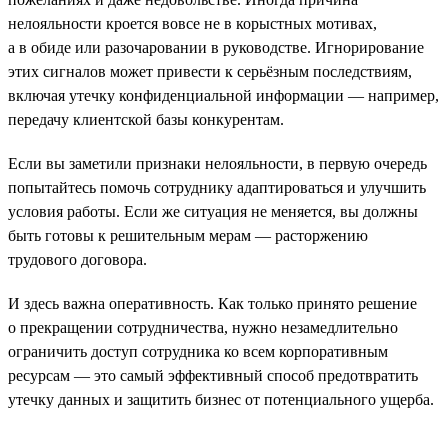
нелояльности кроется вовсе не в корыстных мотивах,
а в обиде или разочаровании в руководстве. Игнорирование
этих сигналов может привести к серьёзным последствиям,
включая утечку конфиденциальной информации — например,
передачу клиентской базы конкурентам.
Если вы заметили признаки нелояльности, в первую очередь
попытайтесь помочь сотруднику адаптироваться и улучшить
условия работы. Если же ситуация не меняется, вы должны
быть готовы к решительным мерам — расторжению
трудового договора.
И здесь важна оперативность. Как только принято решение
о прекращении сотрудничества, нужно незамедлительно
ограничить доступ сотрудника ко всем корпоративным
ресурсам — это самый эффективный способ предотвратить
утечку данных и защитить бизнес от потенциального ущерба.