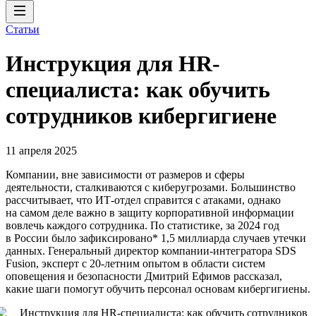
Статьи
Инструкция для HR-
специалиста: как обучить
сотрудников кибергигиене
11 апреля 2025
Компании, вне зависимости от размеров и сферы
деятельности, сталкиваются с киберугрозами. Большинство
рассчитывает, что ИТ-отдел справится с атаками, однако
на самом деле важно в защиту корпоративной информации
вовлечь каждого сотрудника. По статистике, за 2024 год
в России было зафиксировано* 1,5 миллиарда случаев утечки
данных. Генеральный директор компании-интегратора SDS
Fusion, эксперт с 20-летним опытом в области систем
оповещения и безопасности Дмитрий Ефимов рассказал,
какие шаги помогут обучить персонал основам кибергигиены.