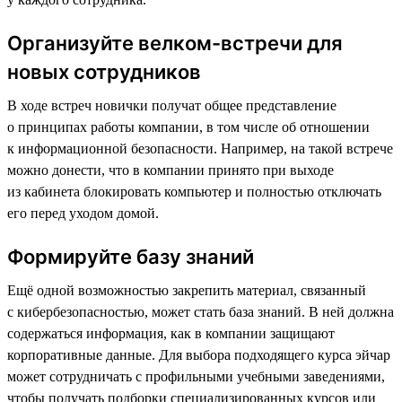
Организуйте велком-встречи для
новых сотрудников
В ходе встреч новички получат общее представление
о принципах работы компании, в том числе об отношении
к информационной безопасности. Например, на такой встрече
можно донести, что в компании принято при выходе
из кабинета блокировать компьютер и полностью отключать
его перед уходом домой.
Формируйте базу знаний
Ещё одной возможностью закрепить материал, связанный
с кибербезопасностью, может стать база знаний. В ней должна
содержаться информация, как в компании защищают
корпоративные данные. Для выбора подходящего курса эйчар
может сотрудничать с профильными учебными заведениями,
чтобы получать подборки специализированных курсов или