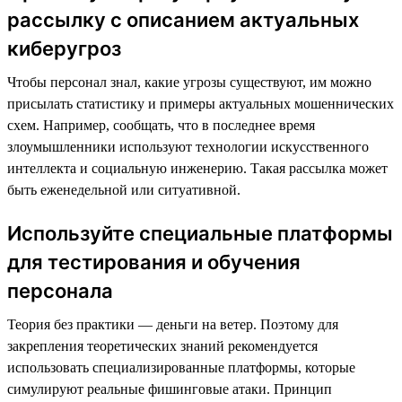
рассылку с описанием актуальных
киберугроз
Чтобы персонал знал, какие угрозы существуют, им можно
присылать статистику и примеры актуальных мошеннических
схем. Например, сообщать, что в последнее время
злоумышленники используют технологии искусственного
интеллекта и социальную инженерию. Такая рассылка может
быть еженедельной или ситуативной.
Используйте специальные платформы
для тестирования и обучения
персонала
Теория без практики — деньги на ветер. Поэтому для
закрепления теоретических знаний рекомендуется
использовать специализированные платформы, которые
симулируют реальные фишинговые атаки. Принцип