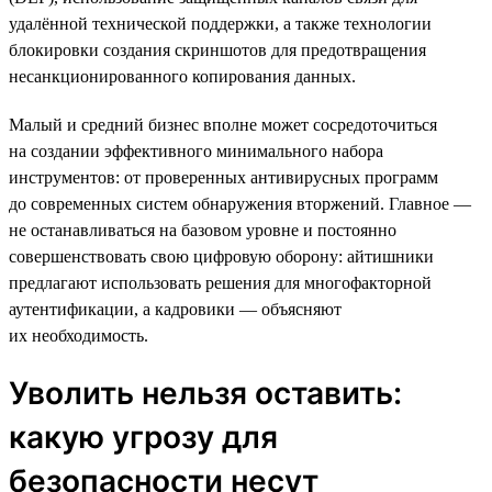
удалённой технической поддержки, а также технологии
блокировки создания скриншотов для предотвращения
несанкционированного копирования данных.
Малый и средний бизнес вполне может сосредоточиться
на создании эффективного минимального набора
инструментов: от проверенных антивирусных программ
до современных систем обнаружения вторжений. Главное —
не останавливаться на базовом уровне и постоянно
совершенствовать свою цифровую оборону: айтишники
предлагают использовать решения для многофакторной
аутентификации, а кадровики — объясняют
их необходимость.
Уволить нельзя оставить:
какую угрозу для
безопасности несут