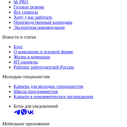
hh PRO
Готовое резюме
Все сервисы
Хочу у вас работать
Производственный календарь
Экспертная рекомендация
Новости и статьи
Блог
О компаниях в игровой форме
Жизнь в компании
ИТ-проекты
Рейтинг работодателей России
Молодым специалистам
Карьера для молодых специалистов
Школа программистов
Карьера в некоммерческих организациях
Боты для уведомлений
Мобильное приложение