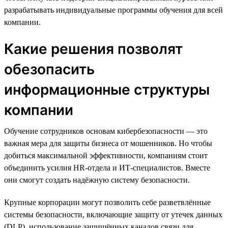
разрабатывать индивидуальные программы обучения для всей
компании.
Какие решения позволят
обезопасить
информационные структуры
компании
Обучение сотрудников основам кибербезопасности — это
важная мера для защиты бизнеса от мошенников. Но чтобы
добиться максимальной эффективности, компаниям стоит
объединить усилия HR-отдела и ИТ-специалистов. Вместе
они смогут создать надёжную систему безопасности.
Крупные корпорации могут позволить себе разветвлённые
системы безопасности, включающие защиту от утечек данных
(DLP), использование защищённых каналов связи для