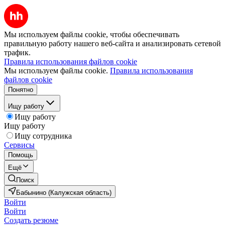
Мы используем файлы cookie, чтобы обеспечивать
правильную работу нашего веб-сайта и анализировать сетевой
трафик.
Правила использования файлов cookie
Мы используем файлы cookie.
Правила использования
файлов cookie
Понятно
Ищу работу
Ищу работу
Ищу работу
Ищу сотрудника
Сервисы
Помощь
Ещё
Поиск
Бабынино (Калужская область)
Войти
Войти
Создать резюме