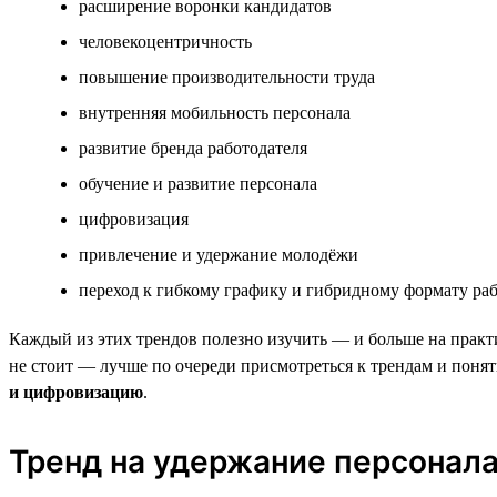
расширение воронки кандидатов
человекоцентричность
повышение производительности труда
внутренняя мобильность персонала
развитие бренда работодателя
обучение и развитие персонала
цифровизация
привлечение и удержание молодёжи
переход к гибкому графику и гибридному формату ра
Каждый из этих трендов полезно изучить — и больше на практик
не стоит — лучше по очереди присмотреться к трендам и понят
и цифровизацию
.
Тренд на удержание персонал