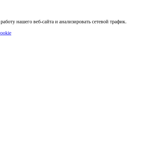
аботу нашего веб-сайта и анализировать сетевой трафик.
ookie