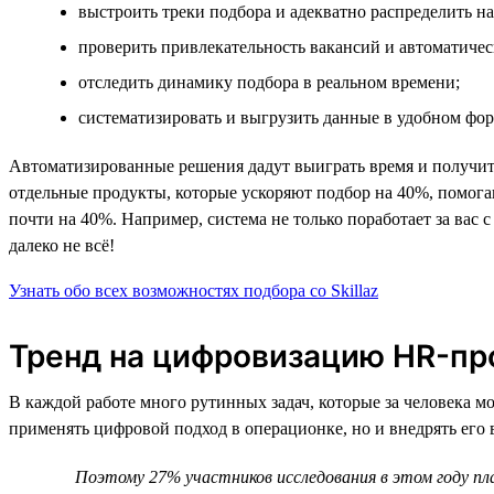
выстроить треки подбора и адекватно распределить н
проверить привлекательность вакансий и автоматичес
отследить динамику подбора в реальном времени;
систематизировать и выгрузить данные в удобном фор
Автоматизированные решения дадут выиграть время и получить 
отдельные продукты, которые ускоряют подбор на 40%, помога
почти на 40%. Например, система не только поработает за вас 
далеко не всё!
Узнать обо всех возможностях подбора со Skillaz
Тренд на цифровизацию HR-пр
В каждой работе много рутинных задач, которые за человека 
применять цифровой подход в операционке, но и внедрять его
Поэтому 27% участников исследования в этом году п