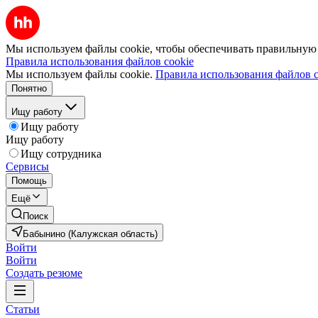
Мы используем файлы cookie, чтобы обеспечивать правильную р
Правила использования файлов cookie
Мы используем файлы cookie.
Правила использования файлов c
Понятно
Ищу работу
Ищу работу
Ищу работу
Ищу сотрудника
Сервисы
Помощь
Ещё
Поиск
Бабынино (Калужская область)
Войти
Войти
Создать резюме
Статьи