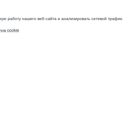
ую работу нашего веб-сайта и анализировать сетевой трафик.
ов cookie