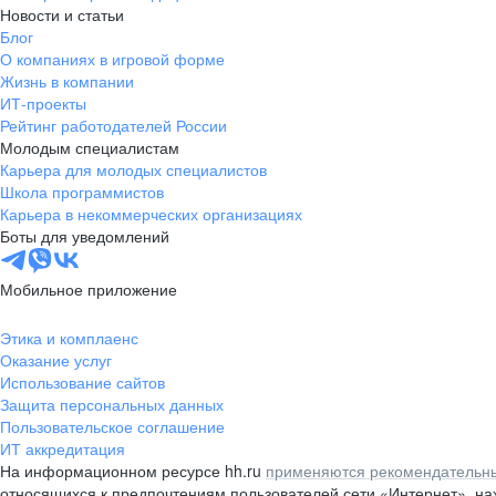
Новости и статьи
Блог
О компаниях в игровой форме
Жизнь в компании
ИТ-проекты
Рейтинг работодателей России
Молодым специалистам
Карьера для молодых специалистов
Школа программистов
Карьера в некоммерческих организациях
Боты для уведомлений
Мобильное приложение
Этика и комплаенс
Оказание услуг
Использование сайтов
Защита персональных данных
Пользовательское соглашение
ИТ аккредитация
На информационном ресурсе hh.ru
применяются рекомендательны
относящихся к предпочтениям пользователей сети «Интернет», н