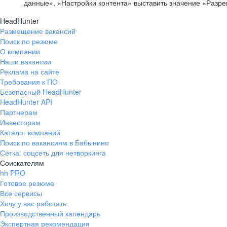
данные», «Настройки контента» выставить значение «Разр
HeadHunter
Размещение вакансий
Поиск по резюме
О компании
Наши вакансии
Реклама на сайте
Требования к ПО
Безопасный HeadHunter
HeadHunter API
Партнерам
Инвесторам
Каталог компаний
Поиск по вакансиям в Бабынино
Сетка: соцсеть для нетворкинга
Соискателям
hh PRO
Готовое резюме
Все сервисы
Хочу у вас работать
Производственный календарь
Экспертная рекомендация