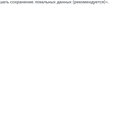
ешать сохранение локальных данных (рекомендуется)».