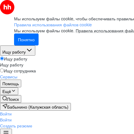
Мы используем файлы cookie, чтобы обеспечивать правильн
Правила использования файлов cookie
Мы используем файлы cookie.
Правила использования файл
Понятно
Ищу работу
Ищу работу
Ищу работу
Ищу сотрудника
Сервисы
Помощь
Ещё
Поиск
Бабынино (Калужская область)
Войти
Войти
Создать резюме