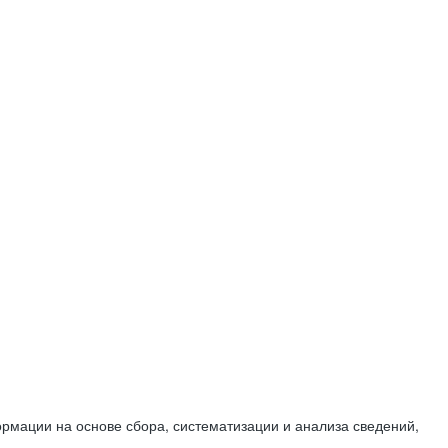
мации на основе сбора, систематизации и анализа сведений,