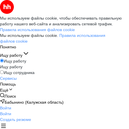
Мы используем файлы cookie, чтобы обеспечивать правильную
работу нашего веб-сайта и анализировать сетевой трафик.
Правила использования файлов cookie
Мы используем файлы cookie.
Правила использования
файлов cookie
Понятно
Ищу работу
Ищу работу
Ищу работу
Ищу сотрудника
Сервисы
Помощь
Ещё
Поиск
Бабынино (Калужская область)
Войти
Войти
Создать резюме