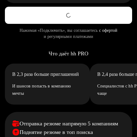
Нажимая «Подключить», вы соглашаетесь
с офертой
и регулярными платежами
Что даёт hh PRO
В 2,3 раза больше приглашений
В 2,4 раза больше
И шансов попасть в компанию
Специалистов с hh 
мечты
чаще
Отправка резюме напрямую 5 компаниям
Поднятие резюме в топ поиска