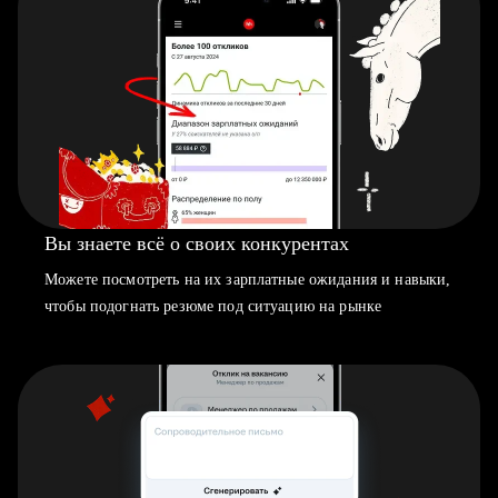
Вы знаете всё о своих конкурентах
Можете посмотреть на их зарплатные ожидания и навыки,
чтобы подогнать резюме под ситуацию на рынке