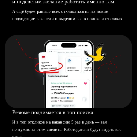
и подсветим желание работать именно там
А ещё будем раньше всех откликаться на их новые
подходящие вакансии и выделим вас в поиске и откликах
Резюме поднимается в топ поиска
И в топ откликов на вакансию 5 раз в день — вам
не нужно за этим следить. Работодатели будут видеть вас
чаще