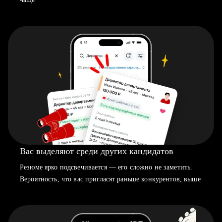
Вас выделяют среди других кандидатов
Резюме ярко подсвечивается — его сложно не заметить.
Вероятность, что вас пригласят раньше конкурентов, выше