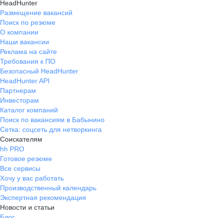
HeadHunter
Размещение вакансий
Поиск по резюме
О компании
Наши вакансии
Реклама на сайте
Требования к ПО
Безопасный HeadHunter
HeadHunter API
Партнерам
Инвесторам
Каталог компаний
Поиск по вакансиям в Бабынино
Сетка: соцсеть для нетворкинга
Соискателям
hh PRO
Готовое резюме
Все сервисы
Хочу у вас работать
Производственный календарь
Экспертная рекомендация
Новости и статьи
Блог