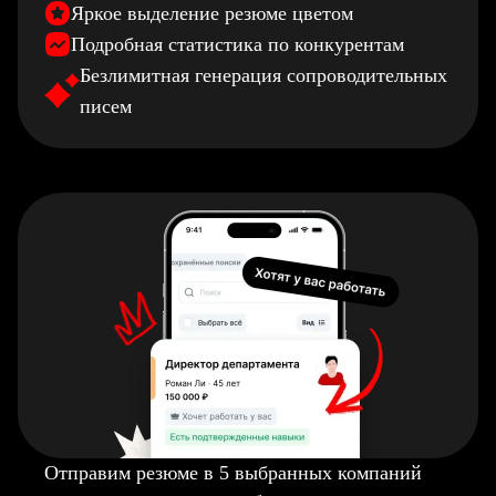
Яркое выделение резюме цветом
Подробная статистика по конкурентам
Безлимитная генерация сопроводительных
писем
Отправим резюме в 5 выбранных компаний