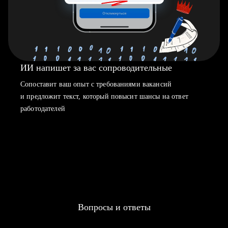
ИИ напишет за вас сопроводительные
Сопоставит ваш опыт с требованиями вакансий
и предложит текст, который повысит шансы на ответ
работодателей
Вопросы и ответы