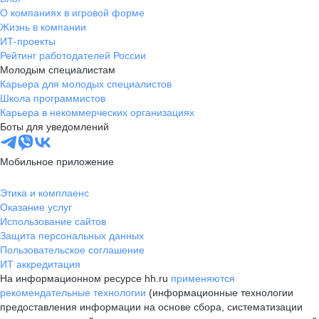
О компаниях в игровой форме
Жизнь в компании
ИТ-проекты
Рейтинг работодателей России
Молодым специалистам
Карьера для молодых специалистов
Школа программистов
Карьера в некоммерческих организациях
Боты для уведомлений
Мобильное приложение
Этика и комплаенс
Оказание услуг
Использование сайтов
Защита персональных данных
Пользовательское соглашение
ИТ аккредитация
На информационном ресурсе hh.ru
применяются
рекомендательные технологии
(информационные технологии
предоставления информации на основе сбора, систематизации