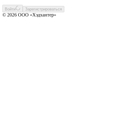
Войти
Зарегистрироваться
© 2026 ООО «Хэдхантер»