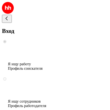
Вход
Я ищу работу
Профиль соискателя
Я ищу сотрудников
Профиль работодателя