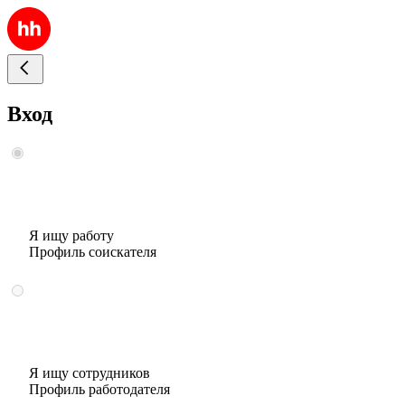
Вход
Я ищу работу
Профиль соискателя
Я ищу сотрудников
Профиль работодателя