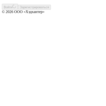
Войти
Зарегистрироваться
© 2026 ООО «Хэдхантер»