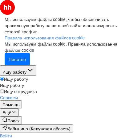
Мы используем файлы cookie, чтобы обеспечивать
правильную работу нашего веб-сайта и анализировать
сетевой трафик.
Правила использования файлов cookie
Мы используем файлы cookie.
Правила использования
файлов cookie
Понятно
Ищу работу
Ищу работу
Ищу работу
Ищу сотрудника
Сервисы
Помощь
Ещё
Поиск
Бабынино (Калужская область)
Войти