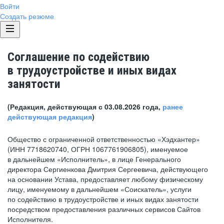
Войти
Создать резюме
Соглашение по содействию
в трудоустройстве и иных видах
занятости
(Редакция, действующая с 03.08.2026 года,
ранее
действующая редакция
)
Общество с ограниченной ответственностью «Хэдхантер»
(ИНН 7718620740, ОГРН 1067761906805), именуемое
в дальнейшем «Исполнитель», в лице Генерального
директора Сергиенкова Дмитрия Сергеевича, действующего
на основании Устава, предоставляет любому физическому
лицу, именуемому в дальнейшем «Соискатель», услуги
по содействию в трудоустройстве и иных видах занятости
посредством предоставления различных сервисов Сайтов
Исполнителя.