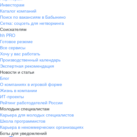
Инвесторам
Каталог компаний
Поиск по вакансиям в Бабынино
Сетка: соцсеть для нетворкинга
Соискателям
hh PRO
Готовое резюме
Все сервисы
Хочу у вас работать
Производственный календарь
Экспертная рекомендация
Новости и статьи
Блог
О компаниях в игровой форме
Жизнь в компании
ИТ-проекты
Рейтинг работодателей России
Молодым специалистам
Карьера для молодых специалистов
Школа программистов
Карьера в некоммерческих организациях
Боты для уведомлений