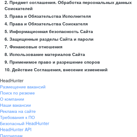
2. Предмет соглашения. Обработка персональных данных
Соискателей
3. Права и Обязательства Исполнителя
4. Права и Обязательства Соискателя
5. Информационная безопасность Сайта
6. Защищенные разделы Сайта и пароли
7. Финансовые отношения
8. Использование материалов Сайта
9. Применимое право и разрешение споров
10. Действие Соглашения, внесение изменений
HeadHunter
Размещение вакансий
Поиск по резюме
О компании
Наши вакансии
Реклама на сайте
Требования к ПО
Безопасный HeadHunter
HeadHunter API
Партнерам