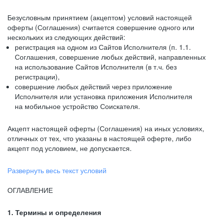
Безусловным принятием (акцептом) условий настоящей
оферты (Соглашения) считается совершение одного или
нескольких из следующих действий:
регистрация на одном из Сайтов Исполнителя (п. 1.1.
Соглашения, совершение любых действий, направленных
на использование Сайтов Исполнителя (в т.ч. без
регистрации),
совершение любых действий через приложение
Исполнителя или установка приложения Исполнителя
на мобильное устройство Соискателя.
Акцепт настоящей оферты (Соглашения) на иных условиях,
отличных от тех, что указаны в настоящей оферте, либо
акцепт под условием, не допускается.
Развернуть весь текст условий
ОГЛАВЛЕНИЕ
1. Термины и определения